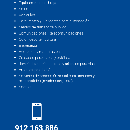
Equipamiento del hogar
Salud
Vehículos
Carburantes y lubricantes para automoción
Medios de transporte público
Comunicaciones - telecomunicaciones
Ocio - deporte - cultura
Enseñanza
Hostelería y restauración
Cuidados personales y estética
Joyería, bisutería, relojería y artículos para viaje
Artículos para bebé
Servicios de protección social para ancianos y
minusválidos (residencias, …etc)
Seguros
912 163 886