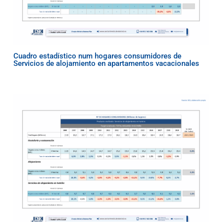
Cuadro estadístico num hogares consumidores de
Servicios de alojamiento en apartamentos vacacionales