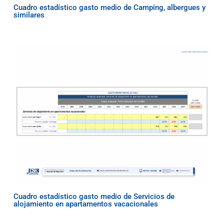
Cuadro estadístico gasto medio de Camping, albergues y
similares
Cuadro estadístico gasto medio de Servicios de
alojamiento en apartamentos vacacionales