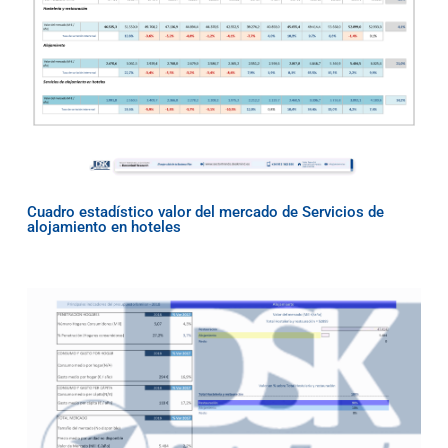
Cuadro estadístico valor del mercado de Servicios de
alojamiento en hoteles