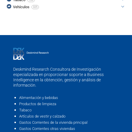
108
Vehículos
325
Deskmind Research Consultora de Investigación
especializada en proporcionar soporte a Business
Intelligence en la obtención, gestión y análisis de
información.
Alimentación y bebidas
Productos de limpieza
Tabaco
Artículos de vestir y calzado
Gastos Corrientes de la vivienda principal
Gastos Corrientes otras viviendas