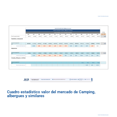
Cuadro estadístico valor del mercado de Camping,
albergues y similares