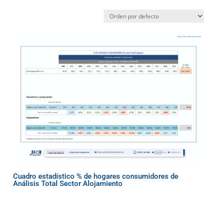
Cuadro estadístico % de hogares consumidores de
Análisis Total Sector Alojamiento