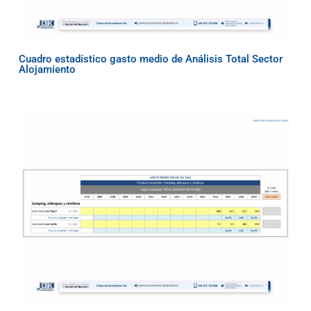
Cuadro estadístico gasto medio de Análisis Total Sector
Alojamiento