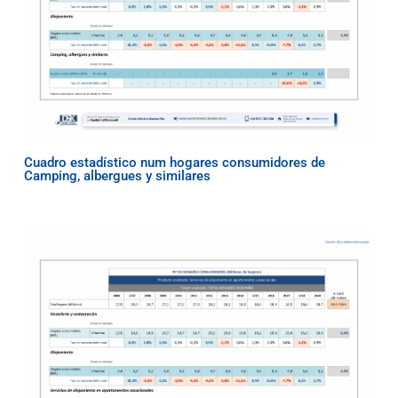
Cuadro estadístico num hogares consumidores de
Camping, albergues y similares