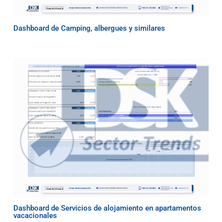
Dashboard de Camping, albergues y similares
Dashboard de Servicios de alojamiento en apartamentos
vacacionales