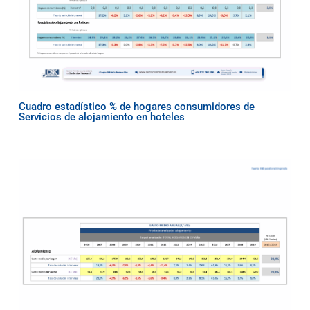
Cuadro estadístico % de hogares consumidores de
Servicios de alojamiento en hoteles