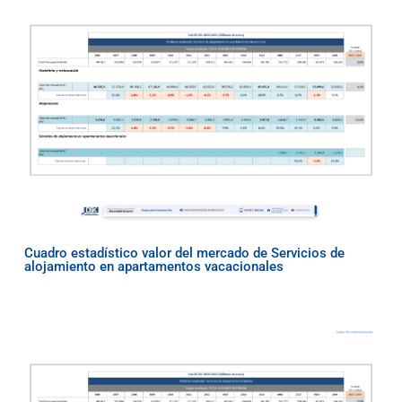
Cuadro estadístico valor del mercado de Servicios de
alojamiento en apartamentos vacacionales