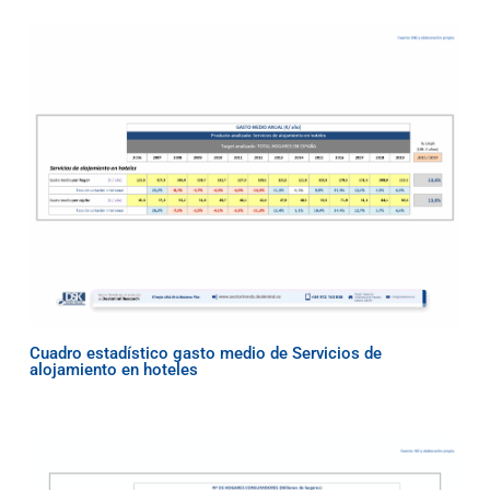
Cuadro estadístico gasto medio de Servicios de
alojamiento en hoteles