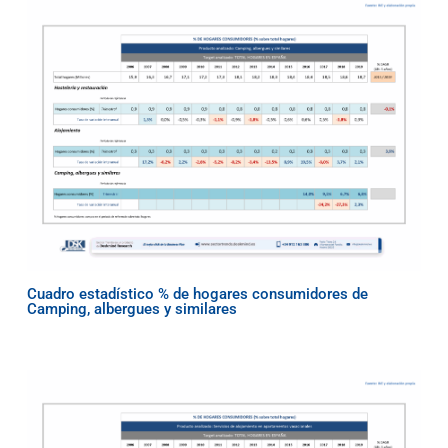
Cuadro estadístico % de hogares consumidores de
Camping, albergues y similares