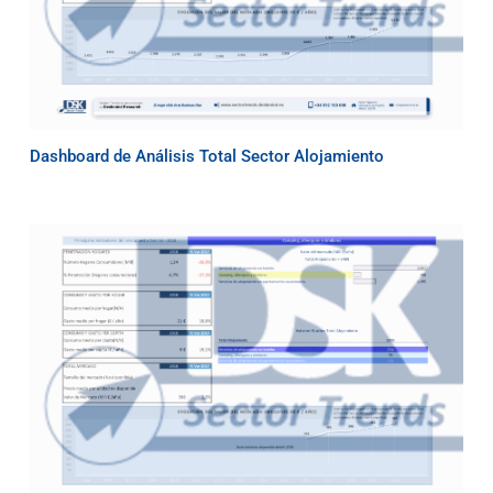
Dashboard de Análisis Total Sector Alojamiento