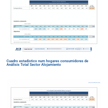
Cuadro estadístico num hogares consumidores de
Análisis Total Sector Alojamiento