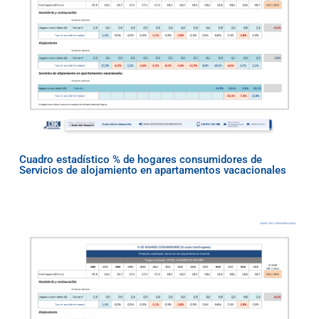
Cuadro estadístico % de hogares consumidores de
Servicios de alojamiento en apartamentos vacacionales