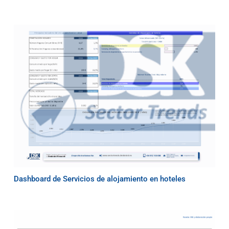
Dashboard de Servicios de alojamiento en hoteles