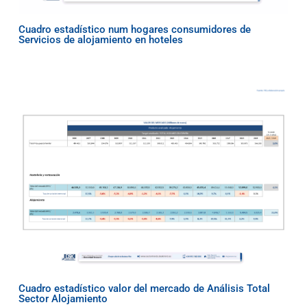
Cuadro estadístico num hogares consumidores de
Servicios de alojamiento en hoteles
Cuadro estadístico valor del mercado de Análisis Total
Sector Alojamiento