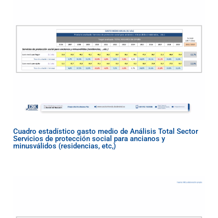
Cuadro estadístico gasto medio de Análisis Total Sector
Servicios de protección social para ancianos y
minusválidos (residencias, etc,)