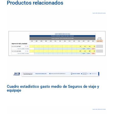
Productos relacionados
Cuadro estadístico gasto medio de Seguros de viaje y
equipaje