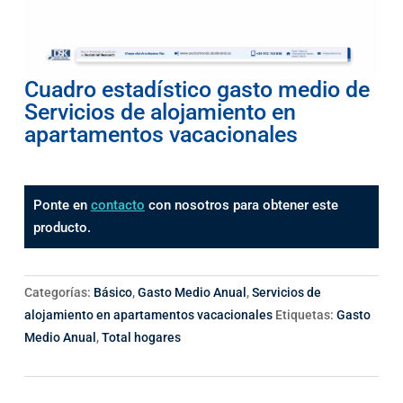
Cuadro estadístico gasto medio de
Servicios de alojamiento en
apartamentos vacacionales
Ponte en
contacto
con nosotros para obtener este
producto.
Categorías:
Básico
,
Gasto Medio Anual
,
Servicios de
alojamiento en apartamentos vacacionales
Etiquetas:
Gasto
Medio Anual
,
Total hogares