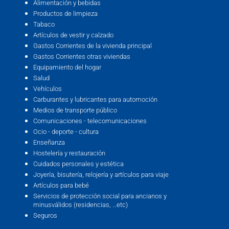
Alimentación y bebidas
Productos de limpieza
Tabaco
Artículos de vestir y calzado
Gastos Corrientes de la vivienda principal
Gastos Corrientes otras viviendas
Equipamiento del hogar
Salud
Vehículos
Carburantes y lubricantes para automoción
Medios de transporte público
Comunicaciones - telecomunicaciones
Ocio - deporte - cultura
Enseñanza
Hostelería y restauración
Cuidados personales y estética
Joyería, bisutería, relojería y artículos para viaje
Artículos para bebé
Servicios de protección social para ancianos y
minusválidos (residencias, …etc)
Seguros