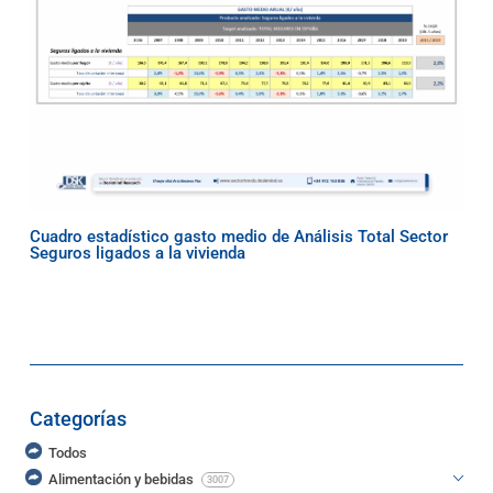
Cuadro estadístico gasto medio de Análisis Total Sector
Seguros ligados a la vivienda
Categorías
Todos
Alimentación y bebidas
3007