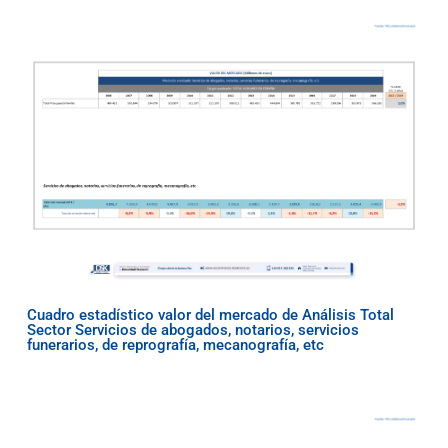
Cuadro estadístico valor del mercado de Análisis Total
Sector Servicios de abogados, notarios, servicios
funerarios, de reprografía, mecanografía, etc