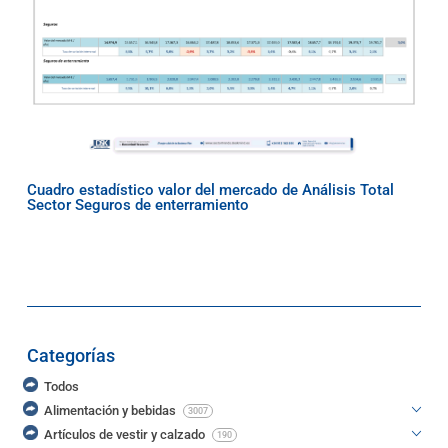
Cuadro estadístico valor del mercado de Análisis Total
Sector Seguros de enterramiento
Categorías
Todos
Alimentación y bebidas
3007
Artículos de vestir y calzado
190