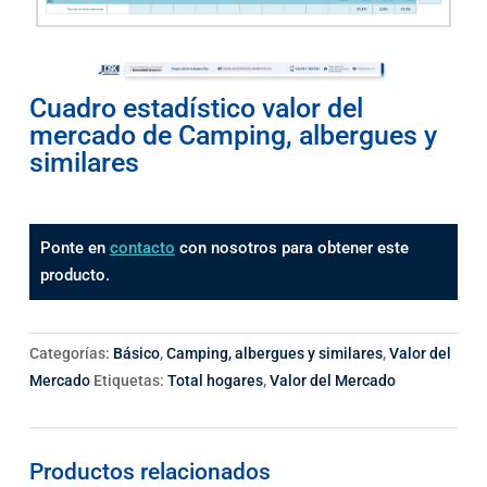
Cuadro estadístico valor del
mercado de Camping, albergues y
similares
Ponte en
contacto
con nosotros para obtener este
producto.
Categorías:
Básico
,
Camping, albergues y similares
,
Valor del
Mercado
Etiquetas:
Total hogares
,
Valor del Mercado
Productos relacionados