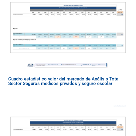
Cuadro estadístico valor del mercado de Análisis Total
Sector Seguros médicos privados y seguro escolar