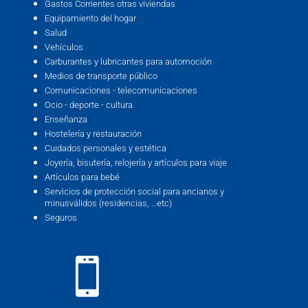
Gastos Corrientes otras viviendas
Equipamiento del hogar
Salud
Vehículos
Carburantes y lubricantes para automoción
Medios de transporte público
Comunicaciones - telecomunicaciones
Ocio - deporte - cultura
Enseñanza
Hostelería y restauración
Cuidados personales y estética
Joyería, bisutería, relojería y artículos para viaje
Artículos para bebé
Servicios de protección social para ancianos y
minusválidos (residencias, …etc)
Seguros