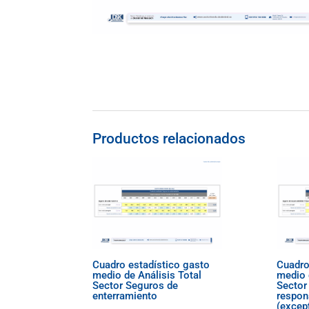
Productos relacionados
Cuadro estadístico gasto
Cuadro
medio de Análisis Total
medio 
Sector Seguros de
Sector
enterramiento
respons
(excep