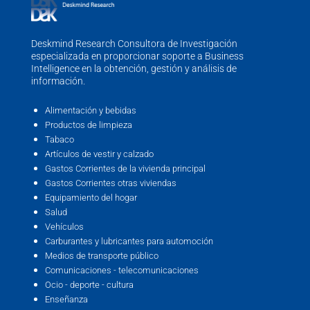
Deskmind Research Consultora de Investigación
especializada en proporcionar soporte a Business
Intelligence en la obtención, gestión y análisis de
información.
Alimentación y bebidas
Productos de limpieza
Tabaco
Artículos de vestir y calzado
Gastos Corrientes de la vivienda principal
Gastos Corrientes otras viviendas
Equipamiento del hogar
Salud
Vehículos
Carburantes y lubricantes para automoción
Medios de transporte público
Comunicaciones - telecomunicaciones
Ocio - deporte - cultura
Enseñanza