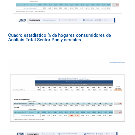
Cuadro estadístico % de hogares consumidores de
Análisis Total Sector Pan y cereales