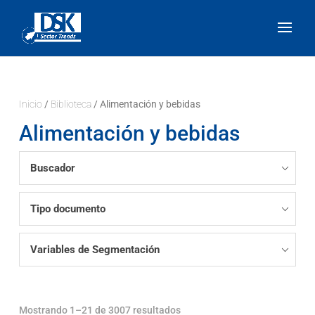
Inicio
/
Biblioteca
/ Alimentación y bebidas
Alimentación y bebidas
Buscador
Tipo documento
Variables de Segmentación
Mostrando 1–21 de 3007 resultados