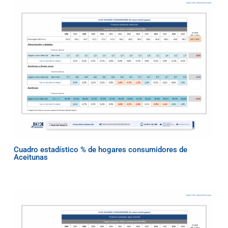
Cuadro estadístico % de hogares consumidores de
Aceitunas