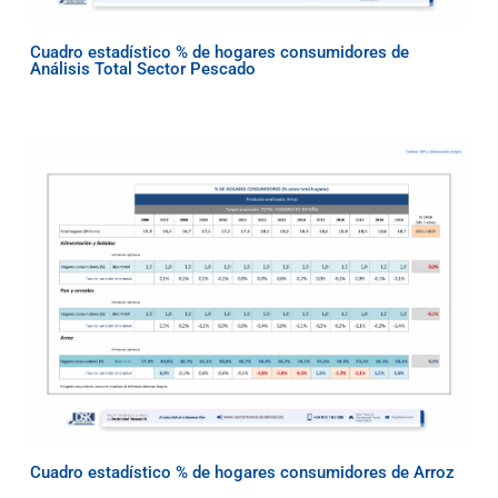
Cuadro estadístico % de hogares consumidores de
Análisis Total Sector Pescado
Cuadro estadístico % de hogares consumidores de Arroz