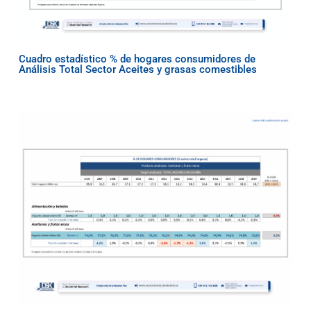
Cuadro estadístico % de hogares consumidores de
Análisis Total Sector Aceites y grasas comestibles