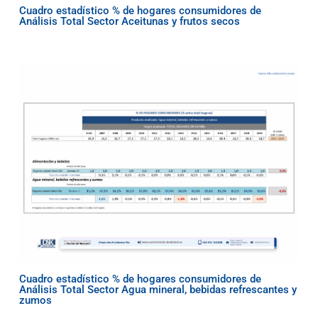
Cuadro estadístico % de hogares consumidores de
Análisis Total Sector Aceitunas y frutos secos
Cuadro estadístico % de hogares consumidores de
Análisis Total Sector Agua mineral, bebidas refrescantes y
zumos