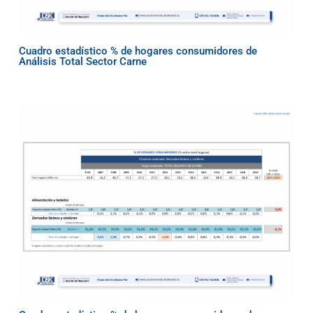
Cuadro estadístico % de hogares consumidores de
Análisis Total Sector Carne