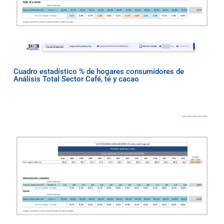
Cuadro estadístico % de hogares consumidores de
Análisis Total Sector Café, té y cacao