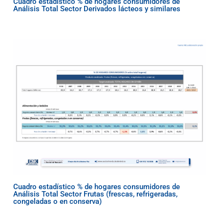
Cuadro estadístico % de hogares consumidores de
Análisis Total Sector Derivados lácteos y similares
Cuadro estadístico % de hogares consumidores de
Análisis Total Sector Frutas (frescas, refrigeradas,
congeladas o en conserva)