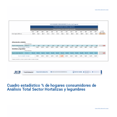
Cuadro estadístico % de hogares consumidores de
Análisis Total Sector Hortalizas y legumbres