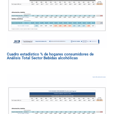
Cuadro estadístico % de hogares consumidores de
Análisis Total Sector Bebidas alcohólicas