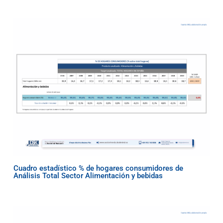
Cuadro estadístico % de hogares consumidores de
Análisis Total Sector Alimentación y bebidas