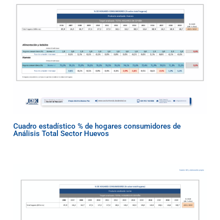
Cuadro estadístico % de hogares consumidores de
Análisis Total Sector Huevos