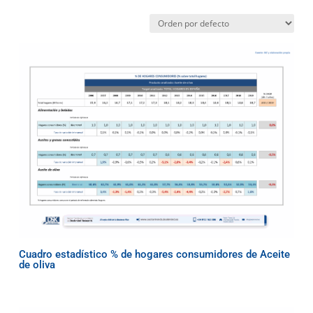
Cuadro estadístico % de hogares consumidores de Aceite
de oliva