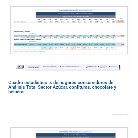
Cuadro estadístico % de hogares consumidores de
Análisis Total Sector Azúcar, confituras, chocolate y
helados