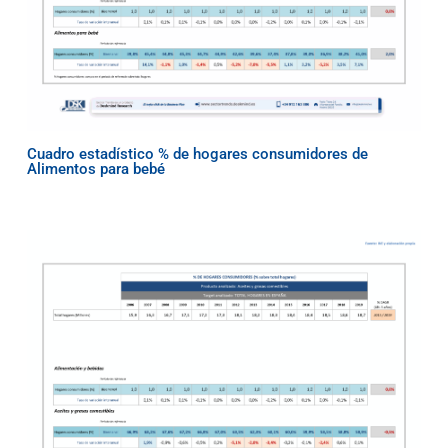
Cuadro estadístico % de hogares consumidores de
Alimentos para bebé