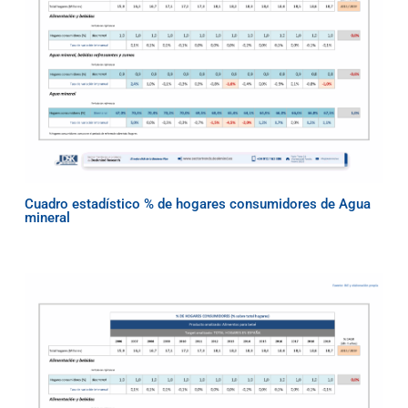
Cuadro estadístico % de hogares consumidores de Agua
mineral