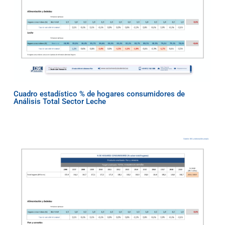
Cuadro estadístico % de hogares consumidores de
Análisis Total Sector Leche