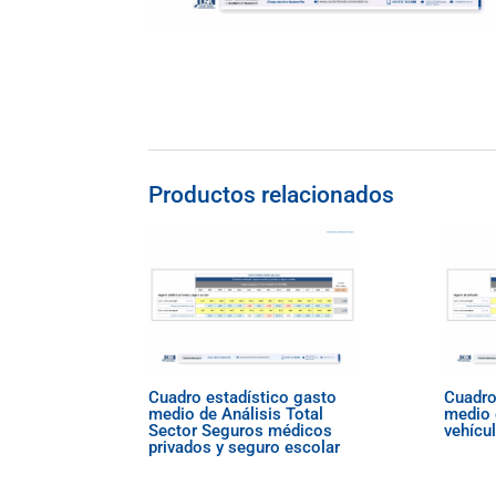
Productos relacionados
Cuadro estadístico gasto
Cuadro
medio de Análisis Total
medio 
Sector Seguros médicos
vehícu
privados y seguro escolar