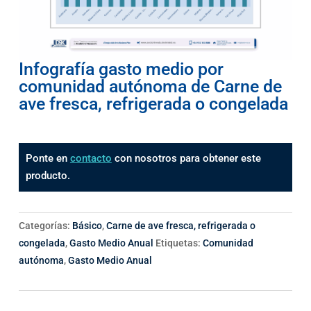
Infografía gasto medio por
comunidad autónoma de Carne de
ave fresca, refrigerada o congelada
Ponte en
contacto
con nosotros para obtener este
producto.
Categorías:
Básico
,
Carne de ave fresca, refrigerada o
congelada
,
Gasto Medio Anual
Etiquetas:
Comunidad
autónoma
,
Gasto Medio Anual