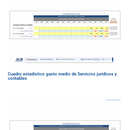
Cuadro estadístico gasto medio de Servicios jurídicos y
contables