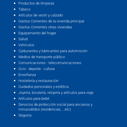
Productos de limpieza
Tabaco
Artículos de vestir y calzado
Gastos Corrientes de la vivienda principal
Gastos Corrientes otras viviendas
Equipamiento del hogar
Salud
Vehículos
Carburantes y lubricantes para automoción
Medios de transporte público
Comunicaciones - telecomunicaciones
Ocio - deporte - cultura
Enseñanza
Hostelería y restauración
Cuidados personales y estética
Joyería, bisutería, relojería y artículos para viaje
Artículos para bebé
Servicios de protección social para ancianos y
minusválidos (residencias, …etc)
Seguros