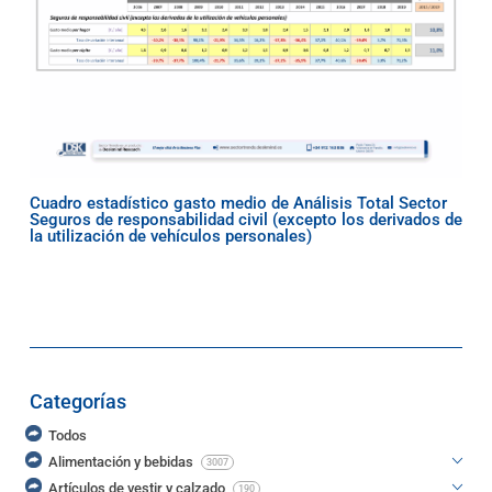
Cuadro estadístico gasto medio de Análisis Total Sector
Seguros de responsabilidad civil (excepto los derivados de
la utilización de vehículos personales)
Categorías
Todos
Alimentación y bebidas
3007
Artículos de vestir y calzado
190