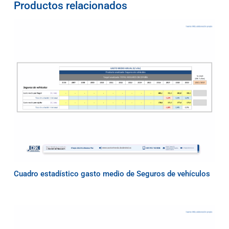
Productos relacionados
Cuadro estadístico gasto medio de Seguros de vehículos