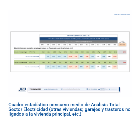
Cuadro estadístico consumo medio de Análisis Total
Sector Electricidad (otras viviendas; garajes y trasteros no
ligados a la vivienda principal, etc,)