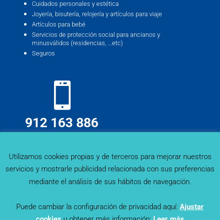
Cuidados personales y estética
Joyería, bisutería, relojería y artículos para viaje
Artículos para bebé
Servicios de protección social para ancianos y
minusválidos (residencias, …etc)
Seguros
912 163 886
info@deskmind.es
Utilizamos cookies propias y de terceros para mejorar nuestros
servicios y mostrarle publicidad relacionada con sus preferencias
mediante el análisis de sus hábitos de navegación.
Puede cambiar la configuración de privacidad aquí:
Ajustar
cookies
u obtener más información:
Leer más