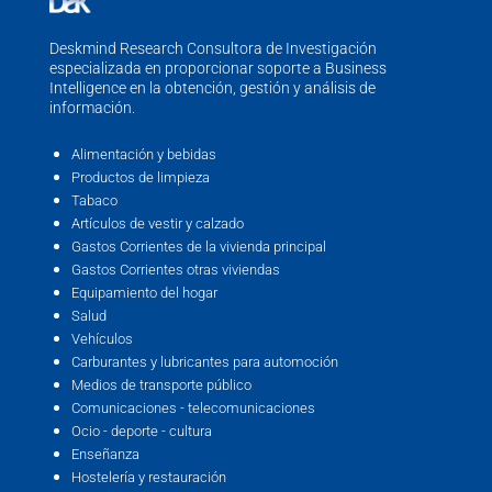
Deskmind Research Consultora de Investigación
especializada en proporcionar soporte a Business
Intelligence en la obtención, gestión y análisis de
información.
Alimentación y bebidas
Productos de limpieza
Tabaco
Artículos de vestir y calzado
Gastos Corrientes de la vivienda principal
Gastos Corrientes otras viviendas
Equipamiento del hogar
Salud
Vehículos
Carburantes y lubricantes para automoción
Medios de transporte público
Comunicaciones - telecomunicaciones
Ocio - deporte - cultura
Enseñanza
Hostelería y restauración