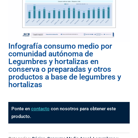
Infografía consumo medio por
comunidad autónoma de
Legumbres y hortalizas en
conserva o preparadas y otros
productos a base de legumbres y
hortalizas
Ponte en
contacto
con nosotros para obtener este
producto.