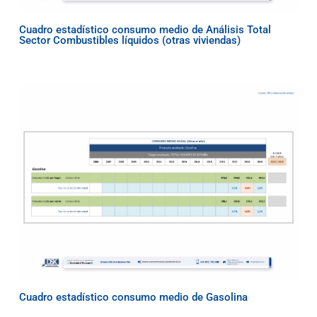
Cuadro estadístico consumo medio de Análisis Total
Sector Combustibles líquidos (otras viviendas)
Cuadro estadístico consumo medio de Gasolina