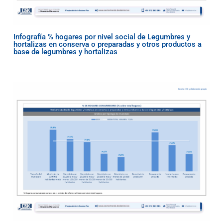
Infografía % hogares por nivel social de Legumbres y
hortalizas en conserva o preparadas y otros productos a
base de legumbres y hortalizas