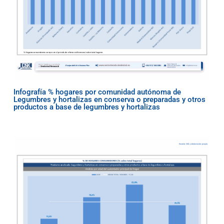
Infografía % hogares por comunidad autónoma de
Legumbres y hortalizas en conserva o preparadas y otros
productos a base de legumbres y hortalizas