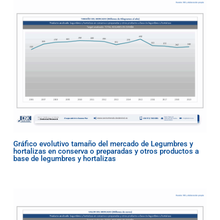
Gráfico evolutivo tamaño del mercado de Legumbres y
hortalizas en conserva o preparadas y otros productos a
base de legumbres y hortalizas