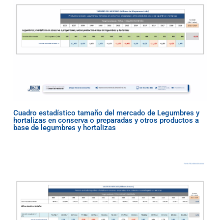
Cuadro estadístico tamaño del mercado de Legumbres y
hortalizas en conserva o preparadas y otros productos a
base de legumbres y hortalizas