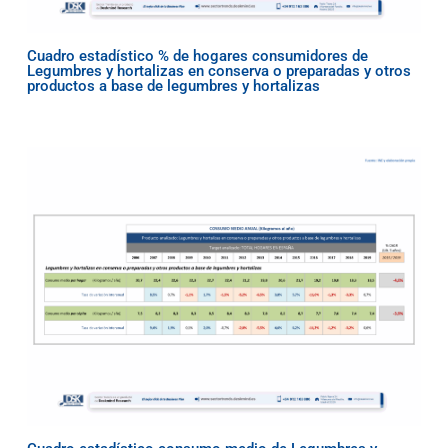
Cuadro estadístico % de hogares consumidores de
Legumbres y hortalizas en conserva o preparadas y otros
productos a base de legumbres y hortalizas