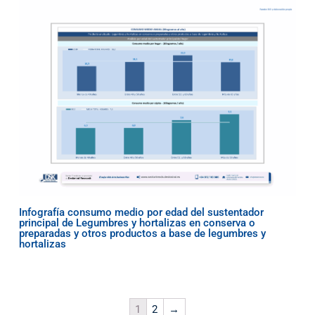
Infografía consumo medio por edad del sustentador
principal de Legumbres y hortalizas en conserva o
preparadas y otros productos a base de legumbres y
hortalizas
1
2
→