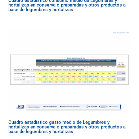
Cuadro estadístico consumo medio de Legumbres y
hortalizas en conserva o preparadas y otros productos a
base de legumbres y hortalizas
Cuadro estadístico gasto medio de Legumbres y
hortalizas en conserva o preparadas y otros productos a
base de legumbres y hortalizas