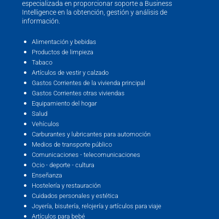
especializada en proporcionar soporte a Business
Intelligence en la obtención, gestión y análisis de
información.
Alimentación y bebidas
Productos de limpieza
Tabaco
Artículos de vestir y calzado
Gastos Corrientes de la vivienda principal
Gastos Corrientes otras viviendas
Equipamiento del hogar
Salud
Vehículos
Carburantes y lubricantes para automoción
Medios de transporte público
Comunicaciones - telecomunicaciones
Ocio - deporte - cultura
Enseñanza
Hostelería y restauración
Cuidados personales y estética
Joyería, bisutería, relojería y artículos para viaje
Artículos para bebé