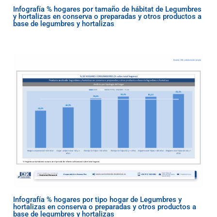
Infografía % hogares por tamaño de hábitat de Legumbres
y hortalizas en conserva o preparadas y otros productos a
base de legumbres y hortalizas
Infografía % hogares por tipo hogar de Legumbres y
hortalizas en conserva o preparadas y otros productos a
base de legumbres y hortalizas