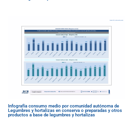
Infografía consumo medio por comunidad autónoma de
Legumbres y hortalizas en conserva o preparadas y otros
productos a base de legumbres y hortalizas