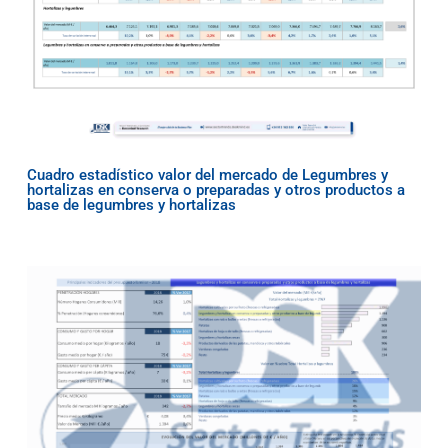
Cuadro estadístico valor del mercado de Legumbres y
hortalizas en conserva o preparadas y otros productos a
base de legumbres y hortalizas