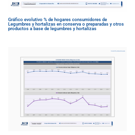
Gráfico evolutivo % de hogares consumidores de
Legumbres y hortalizas en conserva o preparadas y otros
productos a base de legumbres y hortalizas