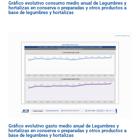
Gráfico evolutivo consumo medio anual de Legumbres y
hortalizas en conserva o preparadas y otros productos a
base de legumbres y hortalizas
Gráfico evolutivo gasto medio anual de Legumbres y
hortalizas en conserva o preparadas y otros productos a
base de legumbres y hortalizas