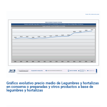
Gráfico evolutivo precio medio de Legumbres y hortalizas
en conserva o preparadas y otros productos a base de
legumbres y hortalizas