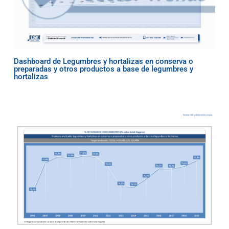
Dashboard de Legumbres y hortalizas en conserva o
preparadas y otros productos a base de legumbres y
hortalizas