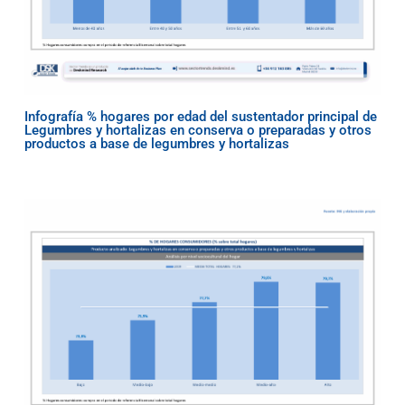
Infografía % hogares por edad del sustentador principal de
Legumbres y hortalizas en conserva o preparadas y otros
productos a base de legumbres y hortalizas