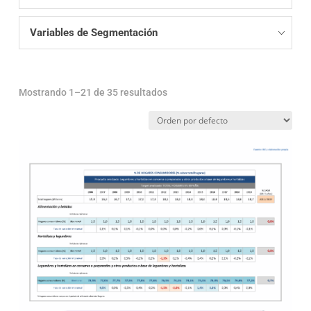
Variables de Segmentación
Mostrando 1–21 de 35 resultados