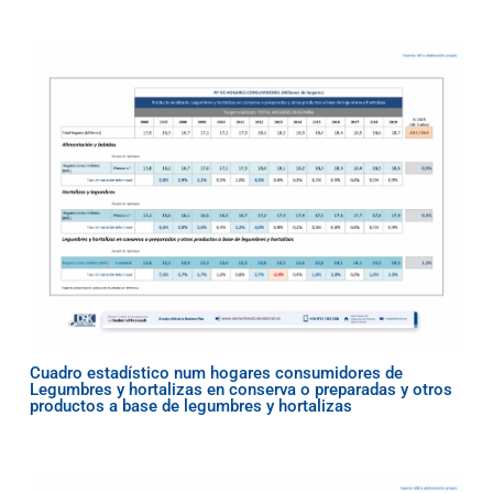
Cuadro estadístico num hogares consumidores de
Legumbres y hortalizas en conserva o preparadas y otros
productos a base de legumbres y hortalizas