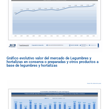
Gráfico evolutivo valor del mercado de Legumbres y
hortalizas en conserva o preparadas y otros productos a
base de legumbres y hortalizas