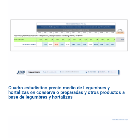
Cuadro estadístico precio medio de Legumbres y
hortalizas en conserva o preparadas y otros productos a
base de legumbres y hortalizas