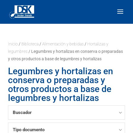
Inicio
/
Biblioteca
/
Alimentación y bebidas
/
Hortalizas y
legumbres
/ Legumbres y hortalizas en conserva o preparadas
y otros productos a base de legumbres y hortalizas
Legumbres y hortalizas en
conserva o preparadas y
otros productos a base de
legumbres y hortalizas
Buscador
Tipo documento