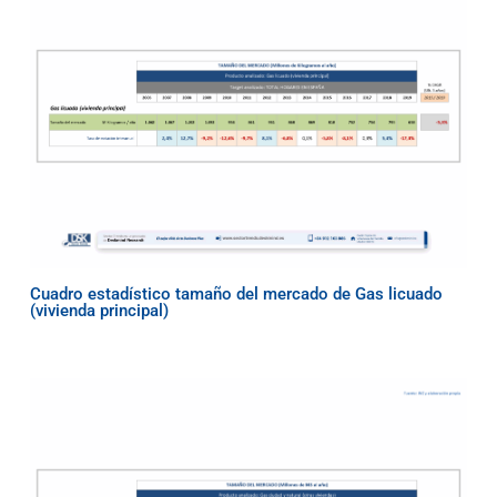
Cuadro estadístico tamaño del mercado de Gas licuado
(vivienda principal)