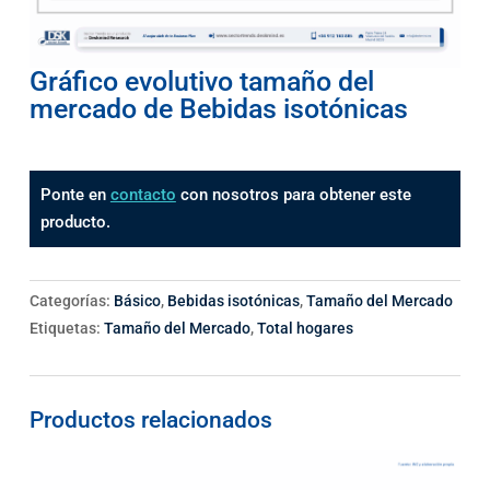
Gráfico evolutivo tamaño del
mercado de Bebidas isotónicas
Ponte en
contacto
con nosotros para obtener este
producto.
Categorías:
Básico
,
Bebidas isotónicas
,
Tamaño del Mercado
Etiquetas:
Tamaño del Mercado
,
Total hogares
Productos relacionados