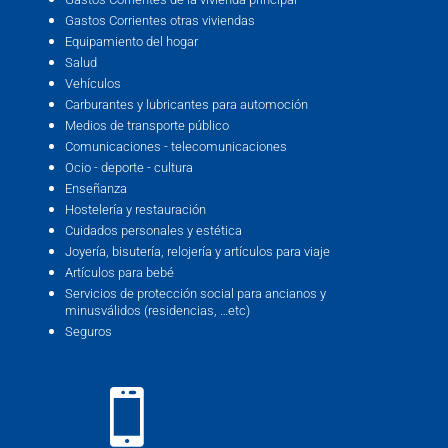
Gastos Corrientes otras viviendas
Equipamiento del hogar
Salud
Vehículos
Carburantes y lubricantes para automoción
Medios de transporte público
Comunicaciones - telecomunicaciones
Ocio - deporte - cultura
Enseñanza
Hostelería y restauración
Cuidados personales y estética
Joyería, bisutería, relojería y artículos para viaje
Artículos para bebé
Servicios de protección social para ancianos y
minusválidos (residencias, …etc)
Seguros