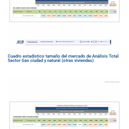
Cuadro estadístico tamaño del mercado de Análisis Total
Sector Gas ciudad y natural (otras viviendas)