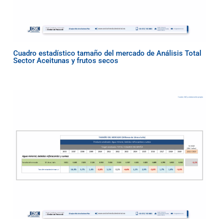
Cuadro estadístico tamaño del mercado de Análisis Total
Sector Aceitunas y frutos secos