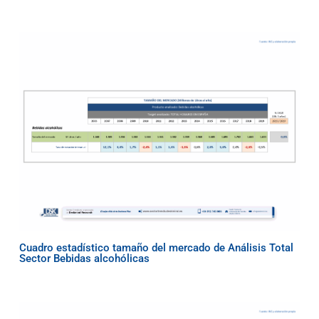
Cuadro estadístico tamaño del mercado de Análisis Total
Sector Bebidas alcohólicas