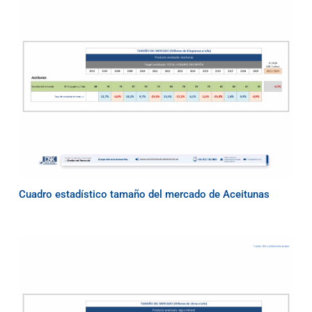
Cuadro estadístico tamaño del mercado de Aceitunas