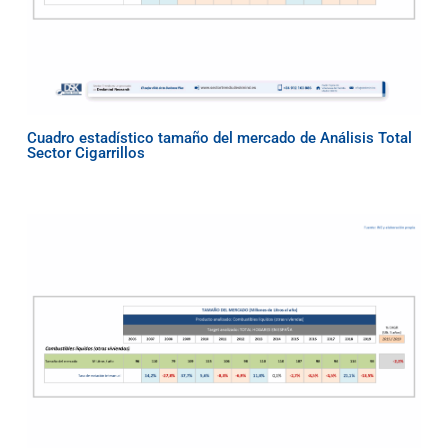
Cuadro estadístico tamaño del mercado de Análisis Total
Sector Cigarrillos