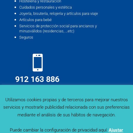
Hostelería y restauración
Cuidados personales y estética
Joyería, bisutería, relojería y artículos para viaje
Artículos para bebé
Servicios de protección social para ancianos y
minusválidos (residencias, …etc)
Seguros
912 163 886
info@deskmind.es
Utilizamos cookies propias y de terceros para mejorar nuestros
servicios y mostrarle publicidad relacionada con sus preferencias
mediante el análisis de sus hábitos de navegación.
Puede cambiar la configuración de privacidad aquí:
Ajustar