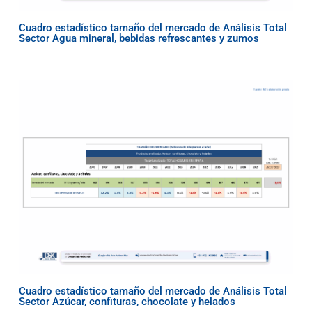
Cuadro estadístico tamaño del mercado de Análisis Total
Sector Agua mineral, bebidas refrescantes y zumos
Cuadro estadístico tamaño del mercado de Análisis Total
Sector Azúcar, confituras, chocolate y helados