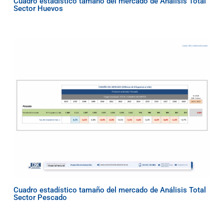
Cuadro estadístico tamaño del mercado de Análisis Total
Sector Huevos
Cuadro estadístico tamaño del mercado de Análisis Total
Sector Pescado