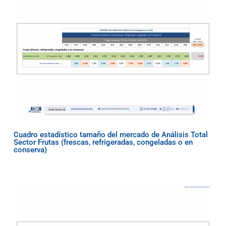
Cuadro estadístico tamaño del mercado de Análisis Total
Sector Frutas (frescas, refrigeradas, congeladas o en
conserva)