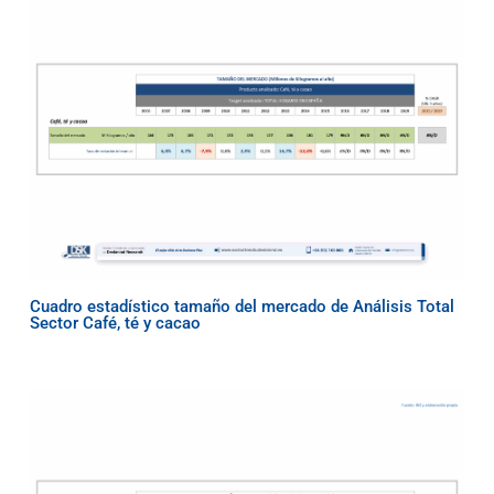
Cuadro estadístico tamaño del mercado de Análisis Total
Sector Café, té y cacao