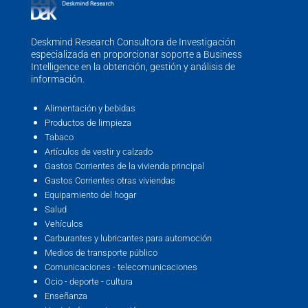
Deskmind Research Consultora de Investigación
especializada en proporcionar soporte a Business
Intelligence en la obtención, gestión y análisis de
información.
Alimentación y bebidas
Productos de limpieza
Tabaco
Artículos de vestir y calzado
Gastos Corrientes de la vivienda principal
Gastos Corrientes otras viviendas
Equipamiento del hogar
Salud
Vehículos
Carburantes y lubricantes para automoción
Medios de transporte público
Comunicaciones - telecomunicaciones
Ocio - deporte - cultura
Enseñanza