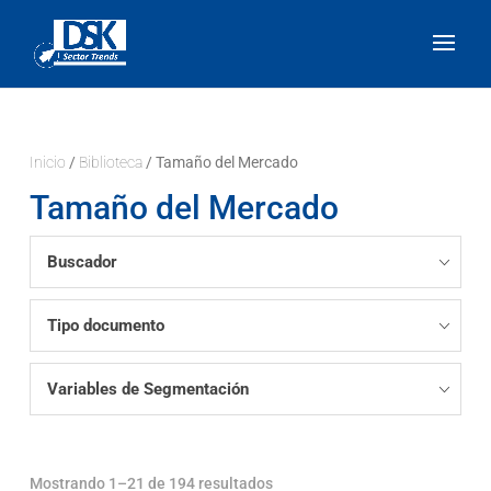
Inicio
/
Biblioteca
/ Tamaño del Mercado
Tamaño del Mercado
Buscador
Tipo documento
Variables de Segmentación
Mostrando 1–21 de 194 resultados