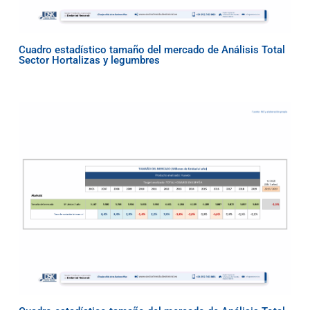
Cuadro estadístico tamaño del mercado de Análisis Total
Sector Hortalizas y legumbres