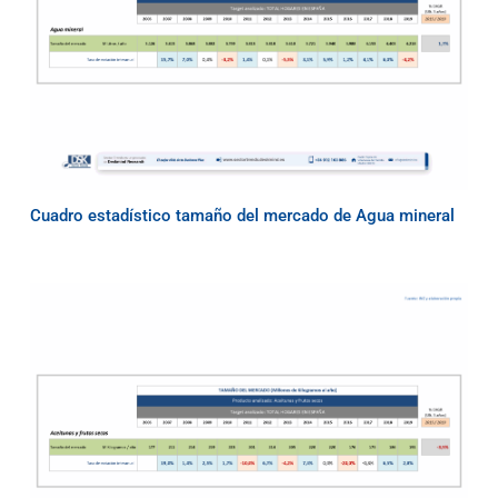
Cuadro estadístico tamaño del mercado de Agua mineral