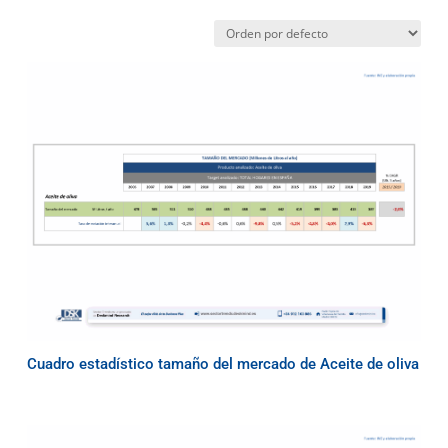
Cuadro estadístico tamaño del mercado de Aceite de oliva