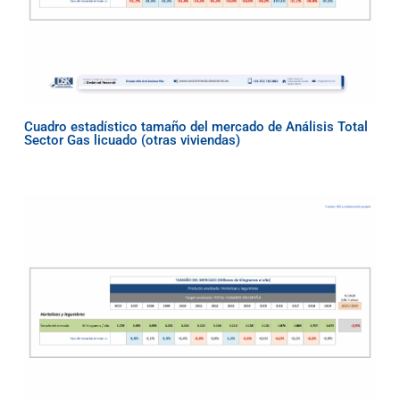
Cuadro estadístico tamaño del mercado de Análisis Total
Sector Gas licuado (otras viviendas)