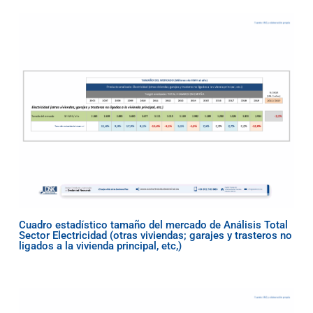
Cuadro estadístico tamaño del mercado de Análisis Total
Sector Electricidad (otras viviendas; garajes y trasteros no
ligados a la vivienda principal, etc,)