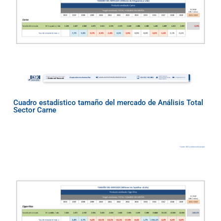
Cuadro estadístico tamaño del mercado de Análisis Total
Sector Carne