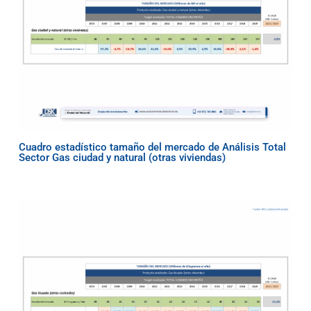
Cuadro estadístico tamaño del mercado de Análisis Total
Sector Gas ciudad y natural (otras viviendas)