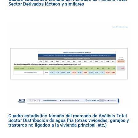
Sector Derivados lácteos y similares
Cuadro estadístico tamaño del mercado de Análisis Total
Sector Distribución de agua fría (otras viviendas; garajes y
trasteros no ligados a la vivienda principal, etc,)