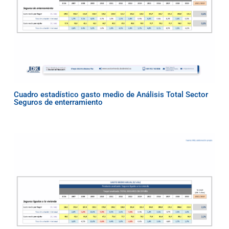
Cuadro estadístico gasto medio de Análisis Total Sector
Seguros de enterramiento