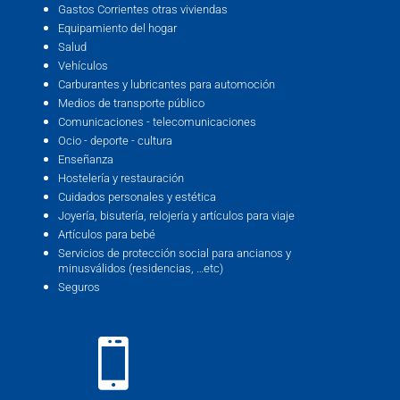
Gastos Corrientes otras viviendas
Equipamiento del hogar
Salud
Vehículos
Carburantes y lubricantes para automoción
Medios de transporte público
Comunicaciones - telecomunicaciones
Ocio - deporte - cultura
Enseñanza
Hostelería y restauración
Cuidados personales y estética
Joyería, bisutería, relojería y artículos para viaje
Artículos para bebé
Servicios de protección social para ancianos y
minusválidos (residencias, …etc)
Seguros