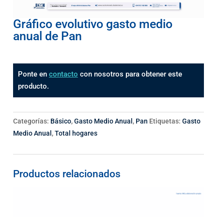
Gráfico evolutivo gasto medio
anual de Pan
Ponte en
contacto
con nosotros para obtener este
producto.
Categorías:
Básico
,
Gasto Medio Anual
,
Pan
Etiquetas:
Gasto
Medio Anual
,
Total hogares
Productos relacionados