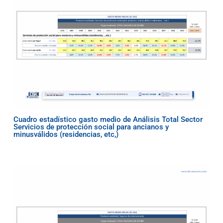
Cuadro estadístico gasto medio de Análisis Total Sector
Servicios de protección social para ancianos y
minusválidos (residencias, etc,)