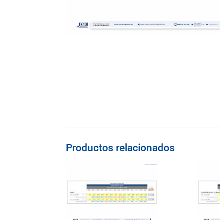
Productos relacionados