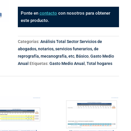
Ponte en
contacto
con nosotros para obtener
este producto.
Categorías:
Análisis Total Sector Servicios de
abogados, notarios, servicios funerarios, de
reprografía, mecanografía, etc
,
Básico
,
Gasto Medio
Anual
Etiquetas:
Gasto Medio Anual
,
Total hogares