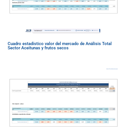
Cuadro estadístico valor del mercado de Análisis Total
Sector Aceitunas y frutos secos