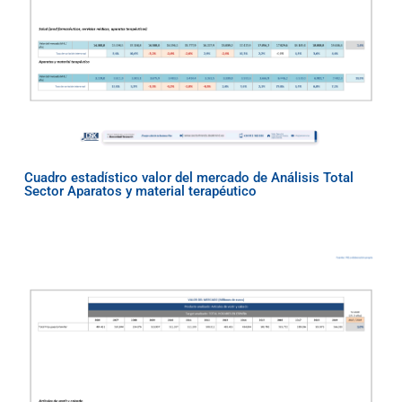
Cuadro estadístico valor del mercado de Análisis Total
Sector Aparatos y material terapéutico