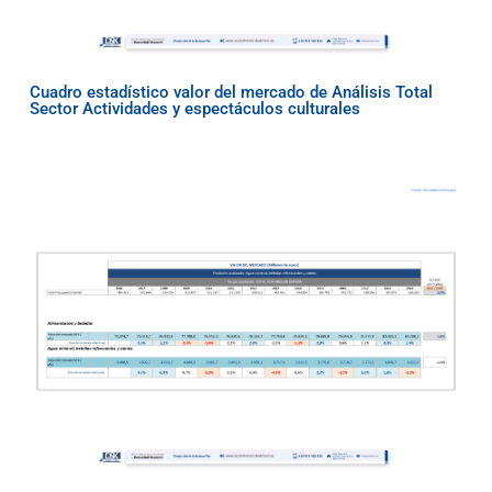
Cuadro estadístico valor del mercado de Análisis Total
Sector Actividades y espectáculos culturales