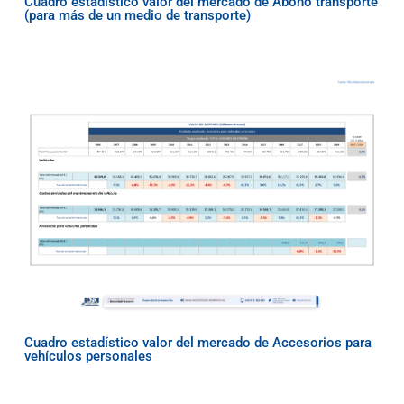
Cuadro estadístico valor del mercado de Abono transporte
(para más de un medio de transporte)
Cuadro estadístico valor del mercado de Accesorios para
vehículos personales