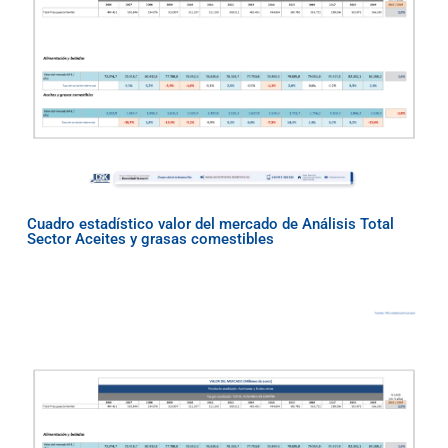
Cuadro estadístico valor del mercado de Análisis Total
Sector Aceites y grasas comestibles