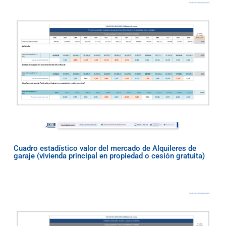
Cuadro estadístico valor del mercado de Alquileres de
garaje (vivienda principal en propiedad o cesión gratuita)