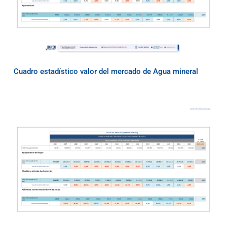
Cuadro estadístico valor del mercado de Agua mineral