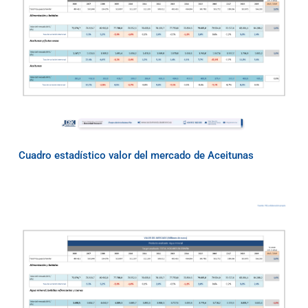
Cuadro estadístico valor del mercado de Aceitunas