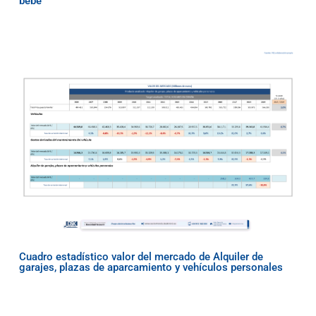
bebé
Cuadro estadístico valor del mercado de Alquiler de
garajes, plazas de aparcamiento y vehículos personales