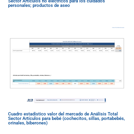
Sector Artículos no eléctricos para los cuidados
personales; productos de aseo
Cuadro estadístico valor del mercado de Análisis Total
Sector Artículos para bebé (cochecitos, sillas, portabebés,
orinales, biberones)