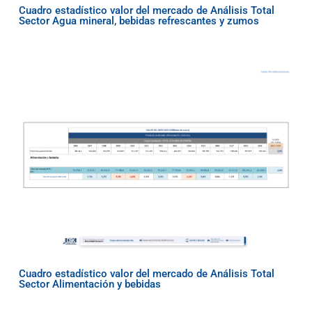
Cuadro estadístico valor del mercado de Análisis Total
Sector Agua mineral, bebidas refrescantes y zumos
Cuadro estadístico valor del mercado de Análisis Total
Sector Alimentación y bebidas