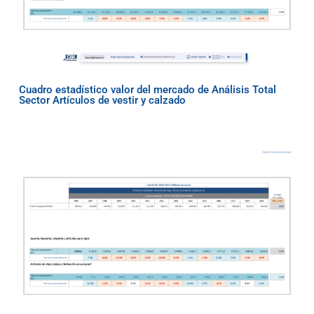
Cuadro estadístico valor del mercado de Análisis Total
Sector Artículos de vestir y calzado