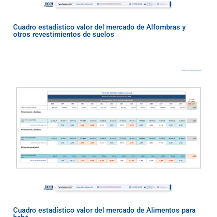
Cuadro estadístico valor del mercado de Alfombras y
otros revestimientos de suelos
Cuadro estadístico valor del mercado de Alimentos para