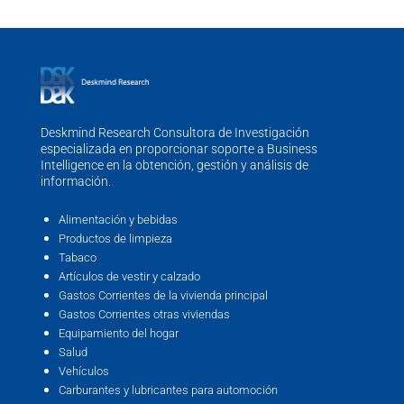
Deskmind Research Consultora de Investigación
especializada en proporcionar soporte a Business
Intelligence en la obtención, gestión y análisis de
información.
Alimentación y bebidas
Productos de limpieza
Tabaco
Artículos de vestir y calzado
Gastos Corrientes de la vivienda principal
Gastos Corrientes otras viviendas
Equipamiento del hogar
Salud
Vehículos
Carburantes y lubricantes para automoción