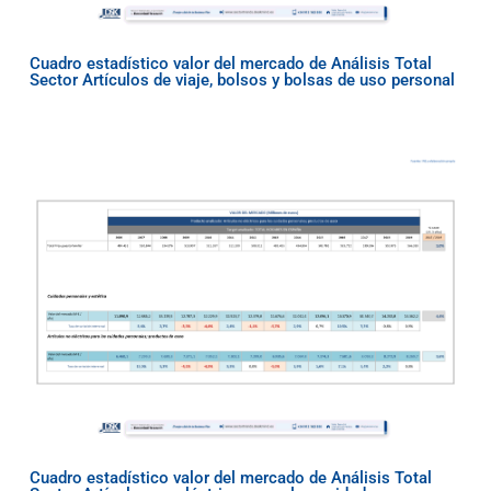
Cuadro estadístico valor del mercado de Análisis Total
Sector Artículos de viaje, bolsos y bolsas de uso personal
Cuadro estadístico valor del mercado de Análisis Total