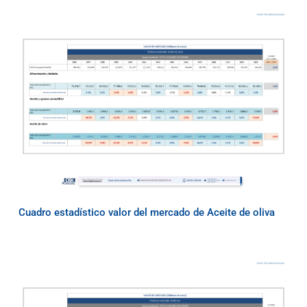
Cuadro estadístico valor del mercado de Aceite de oliva