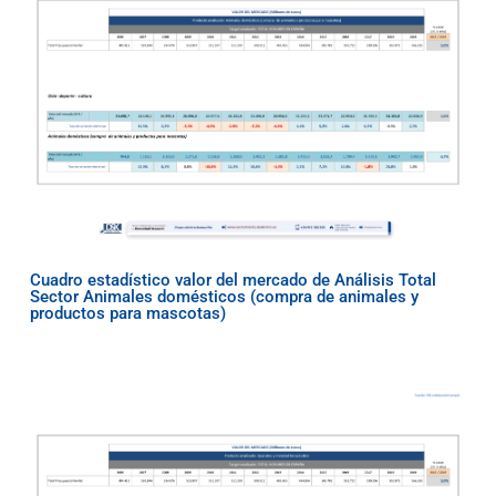
Cuadro estadístico valor del mercado de Análisis Total
Sector Animales domésticos (compra de animales y
productos para mascotas)