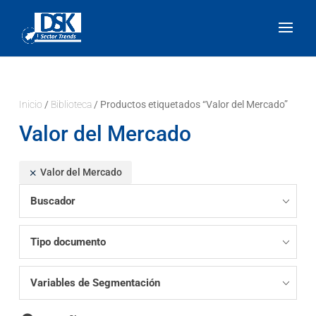
Inicio
/
Biblioteca
/ Productos etiquetados “Valor del Mercado”
Valor del Mercado
Valor del Mercado
Buscador
Tipo documento
Variables de Segmentación