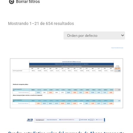
Borrar filtros
Mostrando 1–21 de 654 resultados