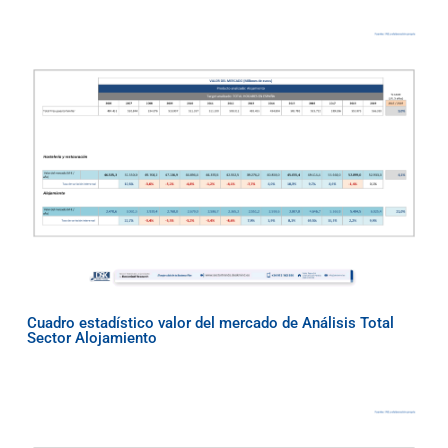
Cuadro estadístico valor del mercado de Análisis Total
Sector Alojamiento