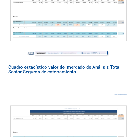
Cuadro estadístico valor del mercado de Análisis Total
Sector Seguros de enterramiento