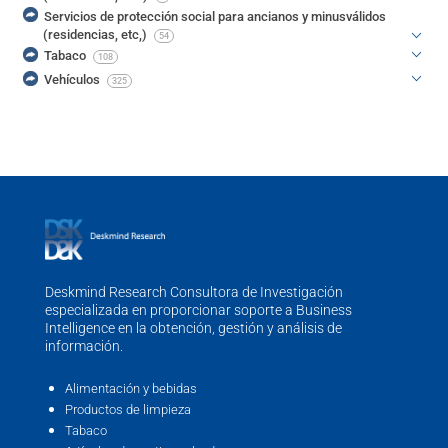
Servicios de protección social para ancianos y minusválidos
(residencias, etc,)
54
Tabaco
108
Vehículos
325
Deskmind Research Consultora de Investigación
especializada en proporcionar soporte a Business
Intelligence en la obtención, gestión y análisis de
información.
Alimentación y bebidas
Productos de limpieza
Tabaco