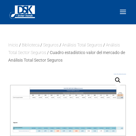
Inicio
/
Biblioteca
/
Seguros
/
Análisis Total Seguros
/
Análisis
Total Sector Seguros
/ Cuadro estadístico valor del mercado de
Análisis Total Sector Seguros