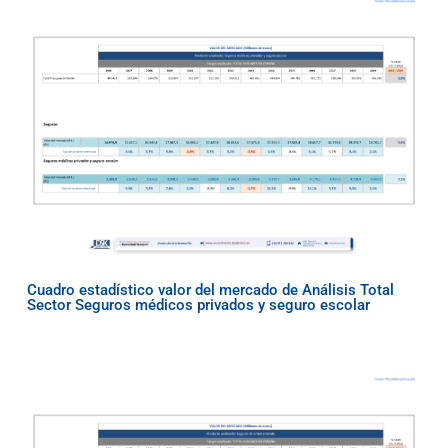
Cuadro estadístico valor del mercado de Análisis Total
Sector Seguros médicos privados y seguro escolar