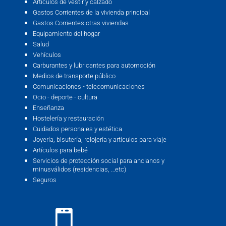
Artículos de vestir y calzado
Gastos Corrientes de la vivienda principal
Gastos Corrientes otras viviendas
Equipamiento del hogar
Salud
Vehículos
Carburantes y lubricantes para automoción
Medios de transporte público
Comunicaciones - telecomunicaciones
Ocio - deporte - cultura
Enseñanza
Hostelería y restauración
Cuidados personales y estética
Joyería, bisutería, relojería y artículos para viaje
Artículos para bebé
Servicios de protección social para ancianos y
minusválidos (residencias, …etc)
Seguros