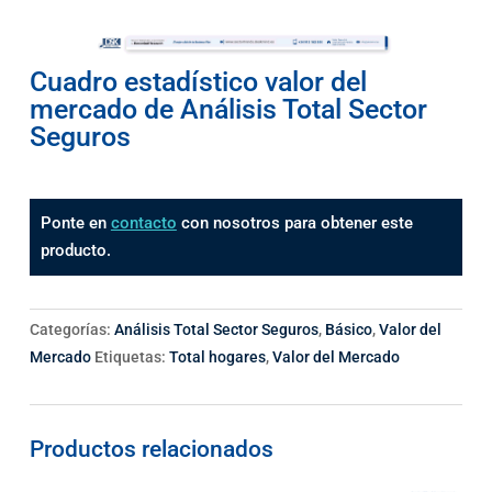
Cuadro estadístico valor del
mercado de Análisis Total Sector
Seguros
Ponte en
contacto
con nosotros para obtener este
producto.
Categorías:
Análisis Total Sector Seguros
,
Básico
,
Valor del
Mercado
Etiquetas:
Total hogares
,
Valor del Mercado
Productos relacionados