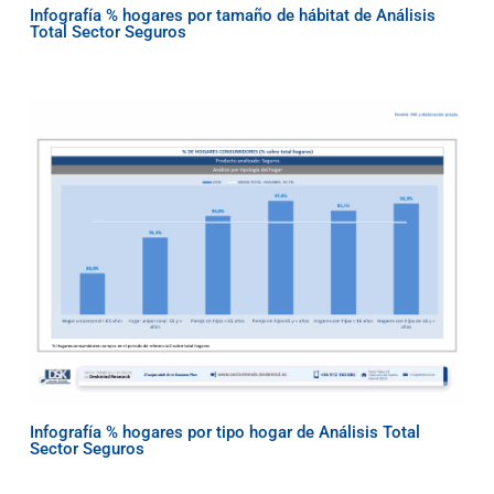
Infografía % hogares por tamaño de hábitat de Análisis
Total Sector Seguros
Infografía % hogares por tipo hogar de Análisis Total
Sector Seguros