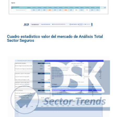
Cuadro estadístico valor del mercado de Análisis Total
Sector Seguros