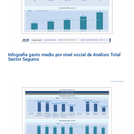
Infografía gasto medio por nivel social de Análisis Total
Sector Seguros