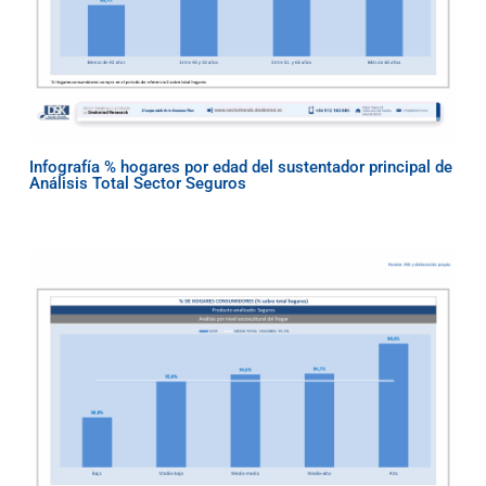
Infografía % hogares por edad del sustentador principal de
Análisis Total Sector Seguros