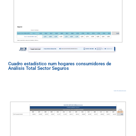
Cuadro estadístico num hogares consumidores de
Análisis Total Sector Seguros