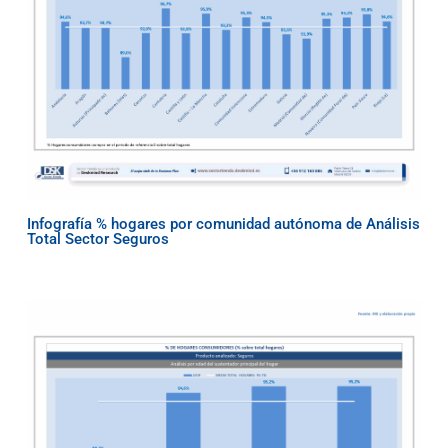
Infografía % hogares por comunidad autónoma de Análisis
Total Sector Seguros