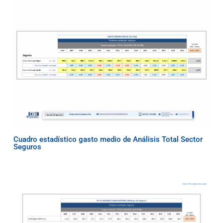
Cuadro estadístico gasto medio de Análisis Total Sector
Seguros