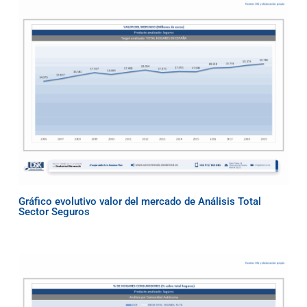
Gráfico evolutivo valor del mercado de Análisis Total
Sector Seguros