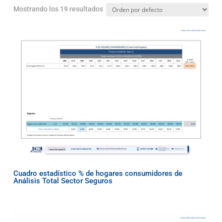
Mostrando los 19 resultados
Cuadro estadístico % de hogares consumidores de
Análisis Total Sector Seguros