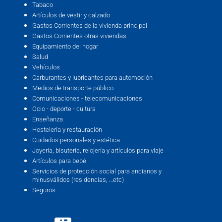
Tabaco
Artículos de vestir y calzado
Gastos Corrientes de la vivienda principal
Gastos Corrientes otras viviendas
Equipamiento del hogar
Salud
Vehículos
Carburantes y lubricantes para automoción
Medios de transporte público
Comunicaciones - telecomunicaciones
Ocio - deporte - cultura
Enseñanza
Hostelería y restauración
Cuidados personales y estética
Joyería, bisutería, relojería y artículos para viaje
Artículos para bebé
Servicios de protección social para ancianos y
minusválidos (residencias, …etc)
Seguros