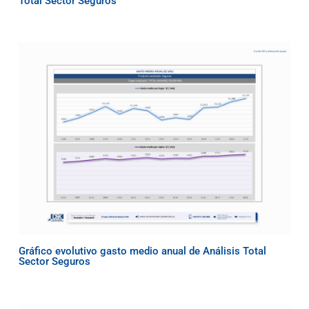
Total Sector Seguros
Gráfico evolutivo gasto medio anual de Análisis Total
Sector Seguros