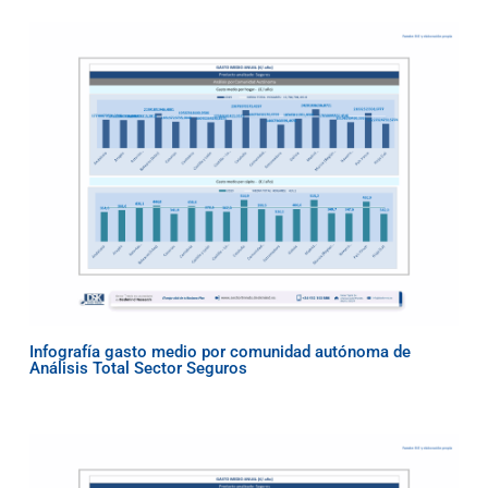
Infografía gasto medio por comunidad autónoma de
Análisis Total Sector Seguros