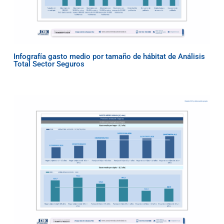
Infografía gasto medio por tamaño de hábitat de Análisis
Total Sector Seguros