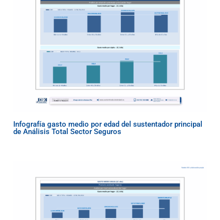
Infografía gasto medio por edad del sustentador principal
de Análisis Total Sector Seguros