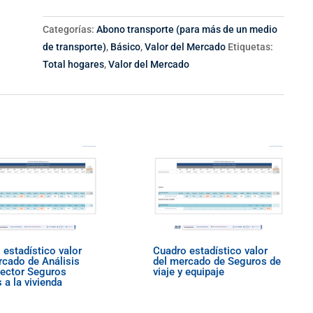
Categorías:
Abono transporte (para más de un medio
de transporte)
,
Básico
,
Valor del Mercado
Etiquetas:
Total hogares
,
Valor del Mercado
 estadístico valor
Cuadro estadístico valor
rcado de Análisis
del mercado de Seguros de
Sector Seguros
viaje y equipaje
 a la vivienda