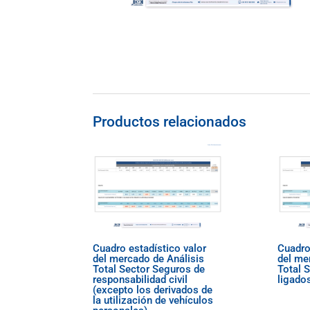
Productos relacionados
Cuadro estadístico valor
Cuadro
del mercado de Análisis
del me
Total Sector Seguros de
Total 
responsabilidad civil
ligados
(excepto los derivados de
la utilización de vehículos