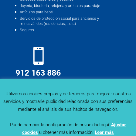
Joyería, bisutería, relojería y artículos para viaje
Artículos para bebé
Servicios de protección social para ancianos y
minusválidos (residencias, …etc)
Seguros
912 163 886
info@deskmind.es
Utilizamos cookies propias y de terceros para mejorar nuestros
servicios y mostrarle publicidad relacionada con sus preferencias
mediante el análisis de sus hábitos de navegación.
Puede cambiar la configuración de privacidad aquí:
Ajustar
cookies
u obtener más información:
Leer más