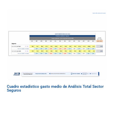
Cuadro estadístico gasto medio de Análisis Total Sector
Seguros