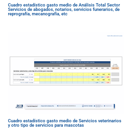
Cuadro estadístico gasto medio de Análisis Total Sector
Servicios de abogados, notarios, servicios funerarios, de
reprografía, mecanografía, etc
Cuadro estadístico gasto medio de Servicios veterinarios
y otro tipo de servicios para mascotas