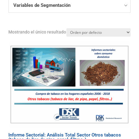
Variables de Segmentación
Mostrando el único resultado
Informe Sectorial: Análisis Total Sector Otros tabacos