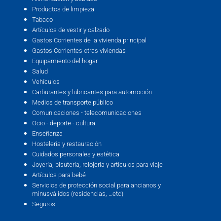
Productos de limpieza
Tabaco
Artículos de vestir y calzado
Gastos Corrientes de la vivienda principal
Gastos Corrientes otras viviendas
Equipamiento del hogar
Salud
Vehículos
Carburantes y lubricantes para automoción
Medios de transporte público
Comunicaciones - telecomunicaciones
Ocio - deporte - cultura
Enseñanza
Hostelería y restauración
Cuidados personales y estética
Joyería, bisutería, relojería y artículos para viaje
Artículos para bebé
Servicios de protección social para ancianos y
minusválidos (residencias, …etc)
Seguros