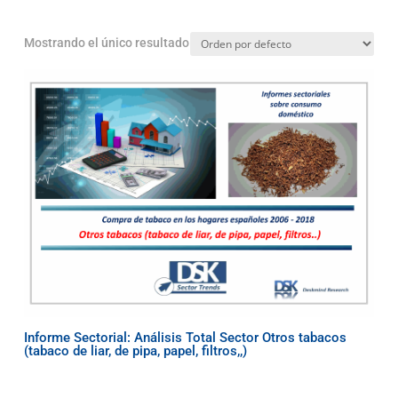
Mostrando el único resultado
Informe Sectorial: Análisis Total Sector Otros tabacos
(tabaco de liar, de pipa, papel, filtros,,)