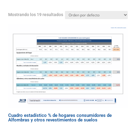
Mostrando los 19 resultados
Cuadro estadístico % de hogares consumidores de
Alfombras y otros revestimientos de suelos