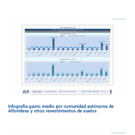
Infografía gasto medio por comunidad autónoma de
Alfombras y otros revestimientos de suelos