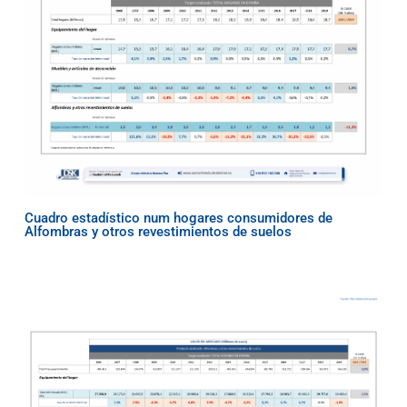
Cuadro estadístico num hogares consumidores de
Alfombras y otros revestimientos de suelos