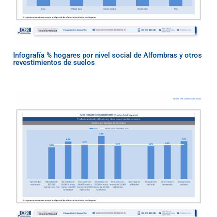
Infografía % hogares por nivel social de Alfombras y otros
revestimientos de suelos