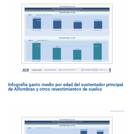
Infografía gasto medio por edad del sustentador principal
de Alfombras y otros revestimientos de suelos