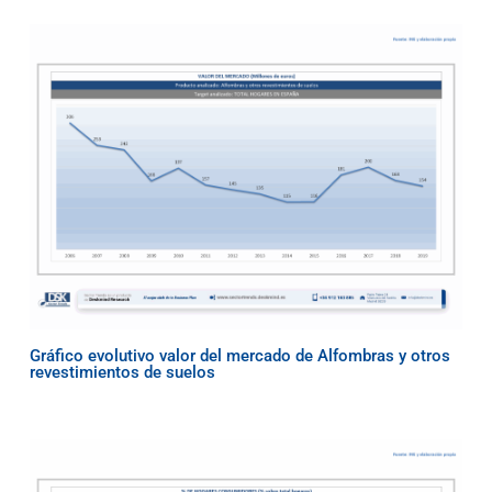
Gráfico evolutivo valor del mercado de Alfombras y otros
revestimientos de suelos