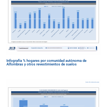
Infografía % hogares por comunidad autónoma de
Alfombras y otros revestimientos de suelos