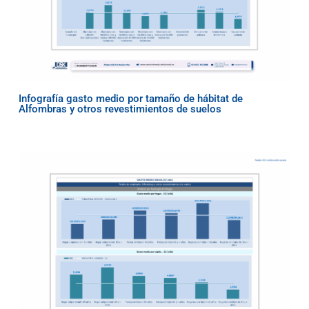
Infografía gasto medio por tamaño de hábitat de
Alfombras y otros revestimientos de suelos