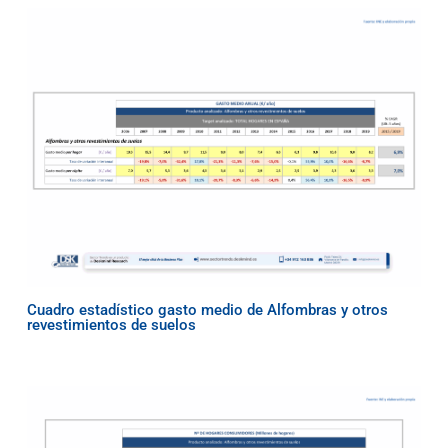
Cuadro estadístico gasto medio de Alfombras y otros
revestimientos de suelos