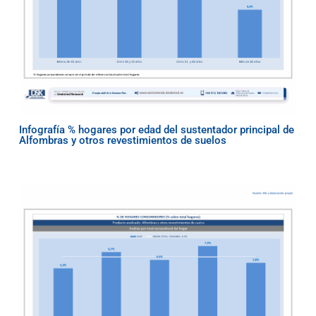
Infografía % hogares por edad del sustentador principal de
Alfombras y otros revestimientos de suelos