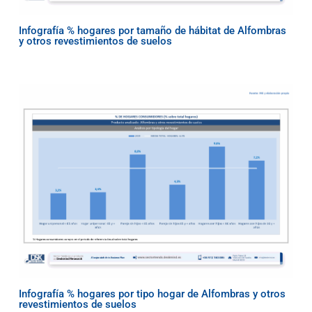
Infografía % hogares por tamaño de hábitat de Alfombras
y otros revestimientos de suelos
Infografía % hogares por tipo hogar de Alfombras y otros
revestimientos de suelos