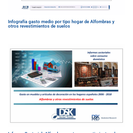
Infografía gasto medio por tipo hogar de Alfombras y
otros revestimientos de suelos