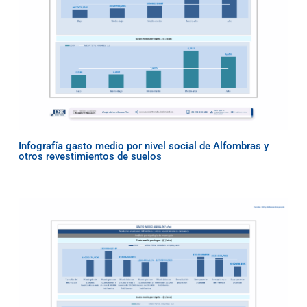
Infografía gasto medio por nivel social de Alfombras y
otros revestimientos de suelos