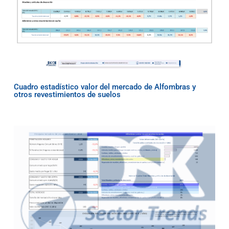
Cuadro estadístico valor del mercado de Alfombras y
otros revestimientos de suelos