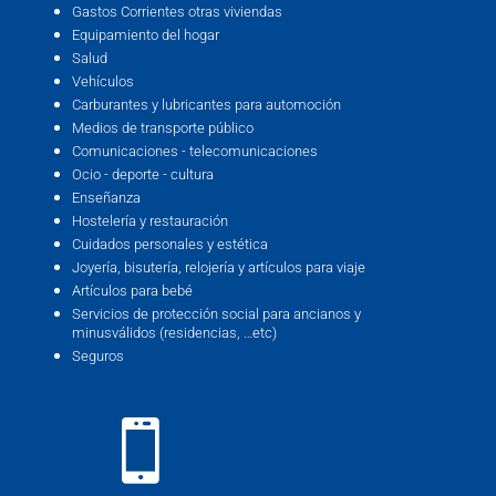
Gastos Corrientes otras viviendas
Equipamiento del hogar
Salud
Vehículos
Carburantes y lubricantes para automoción
Medios de transporte público
Comunicaciones - telecomunicaciones
Ocio - deporte - cultura
Enseñanza
Hostelería y restauración
Cuidados personales y estética
Joyería, bisutería, relojería y artículos para viaje
Artículos para bebé
Servicios de protección social para ancianos y
minusválidos (residencias, …etc)
Seguros