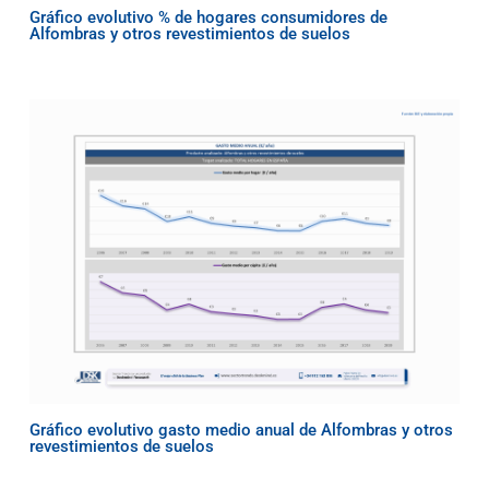
Gráfico evolutivo % de hogares consumidores de
Alfombras y otros revestimientos de suelos
Gráfico evolutivo gasto medio anual de Alfombras y otros
revestimientos de suelos