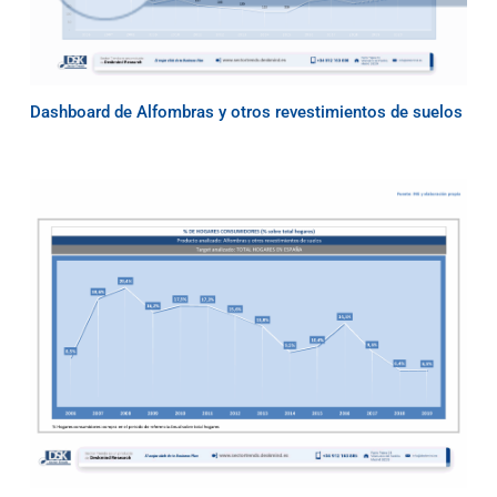
Dashboard de Alfombras y otros revestimientos de suelos