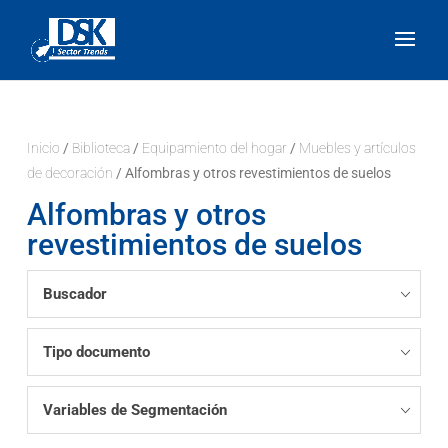
Inicio
/
Biblioteca
/
Equipamiento del hogar
/
Muebles y artículos
de decoración
/ Alfombras y otros revestimientos de suelos
Alfombras y otros
revestimientos de suelos
Buscador
Tipo documento
Variables de Segmentación