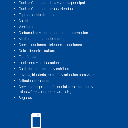
Gastos Corrientes de la vivienda principal
Gastos Corrientes otras viviendas
Equipamiento del hogar
Salud
Vehículos
Carburantes y lubricantes para automoción
Medios de transporte público
Comunicaciones - telecomunicaciones
Ocio - deporte - cultura
Enseñanza
Hostelería y restauración
Cuidados personales y estética
Joyería, bisutería, relojería y artículos para viaje
Artículos para bebé
Servicios de protección social para ancianos y
minusválidos (residencias, …etc)
Seguros