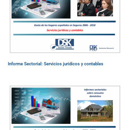
Informe Sectorial: Servicios jurídicos y contables