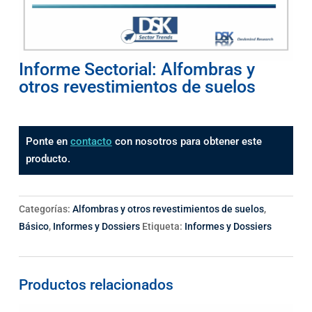
Informe Sectorial: Alfombras y
otros revestimientos de suelos
Ponte en
contacto
con nosotros para obtener este
producto.
Categorías:
Alfombras y otros revestimientos de suelos
,
Básico
,
Informes y Dossiers
Etiqueta:
Informes y Dossiers
Productos relacionados