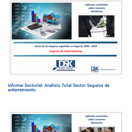
Informe Sectorial: Análisis Total Sector Seguros de
enterramiento