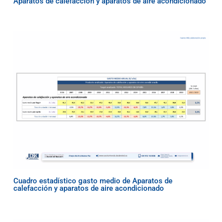
Aparatos de calefacción y aparatos de aire acondicionado
Cuadro estadístico gasto medio de Aparatos de
calefacción y aparatos de aire acondicionado