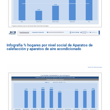
Infografía % hogares por nivel social de Aparatos de
calefacción y aparatos de aire acondicionado