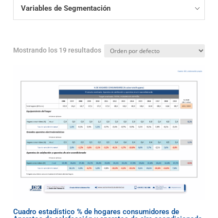
Variables de Segmentación
Mostrando los 19 resultados
Cuadro estadístico % de hogares consumidores de