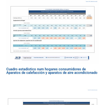
Cuadro estadístico num hogares consumidores de
Aparatos de calefacción y aparatos de aire acondicionado