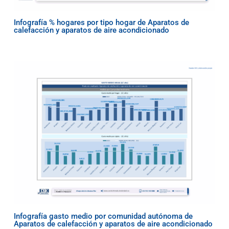
Infografía % hogares por tipo hogar de Aparatos de
calefacción y aparatos de aire acondicionado
Infografía gasto medio por comunidad autónoma de
Aparatos de calefacción y aparatos de aire acondicionado