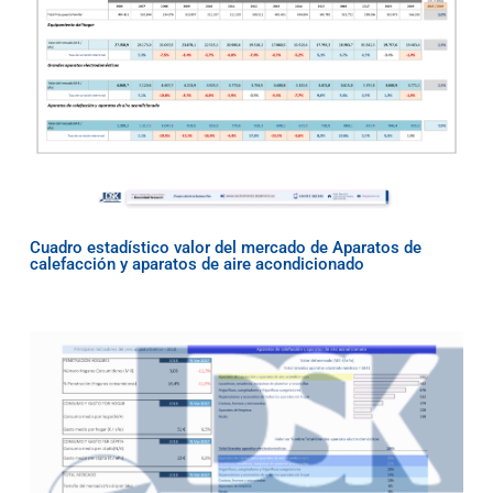
Cuadro estadístico valor del mercado de Aparatos de
calefacción y aparatos de aire acondicionado