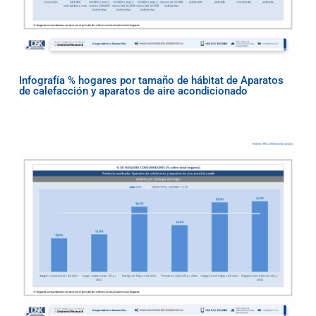
Infografía % hogares por tamaño de hábitat de Aparatos
de calefacción y aparatos de aire acondicionado