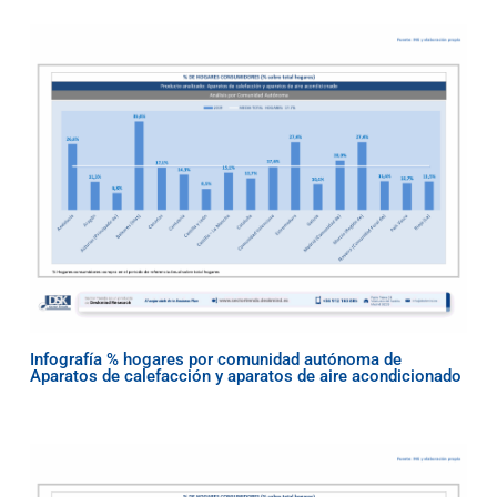
Infografía % hogares por comunidad autónoma de
Aparatos de calefacción y aparatos de aire acondicionado