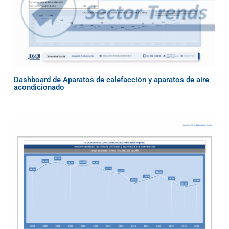
Dashboard de Aparatos de calefacción y aparatos de aire
acondicionado