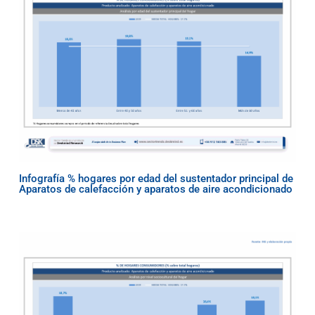
Infografía % hogares por edad del sustentador principal de
Aparatos de calefacción y aparatos de aire acondicionado