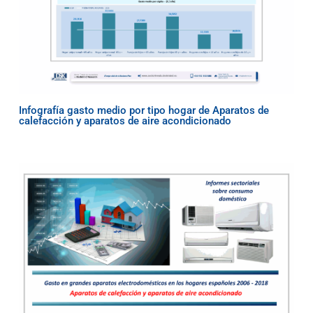
Infografía gasto medio por tipo hogar de Aparatos de
calefacción y aparatos de aire acondicionado