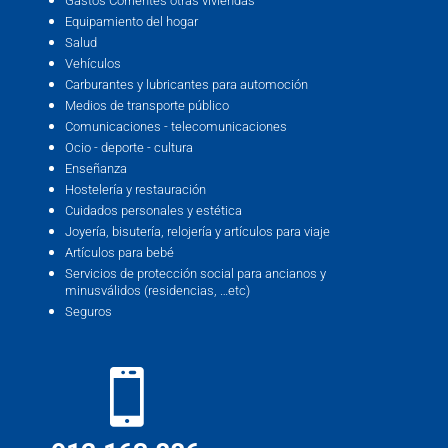
Gastos Corrientes otras viviendas
Equipamiento del hogar
Salud
Vehículos
Carburantes y lubricantes para automoción
Medios de transporte público
Comunicaciones - telecomunicaciones
Ocio - deporte - cultura
Enseñanza
Hostelería y restauración
Cuidados personales y estética
Joyería, bisutería, relojería y artículos para viaje
Artículos para bebé
Servicios de protección social para ancianos y
minusválidos (residencias, …etc)
Seguros