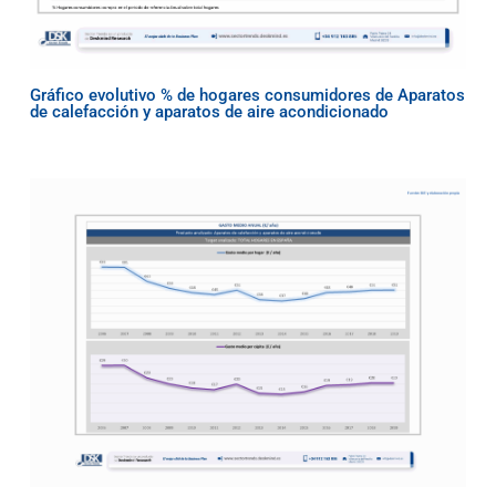
Gráfico evolutivo % de hogares consumidores de Aparatos
de calefacción y aparatos de aire acondicionado