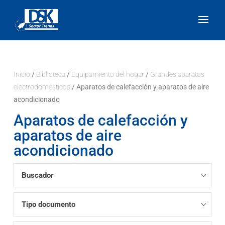
Inicio
/
Biblioteca
/
Equipamiento del hogar
/
Grandes aparatos
electrodomésticos
/ Aparatos de calefacción y aparatos de aire
acondicionado
Aparatos de calefacción y
aparatos de aire
acondicionado
Buscador
Tipo documento