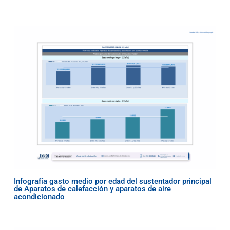
Infografía gasto medio por edad del sustentador principal
de Aparatos de calefacción y aparatos de aire
acondicionado