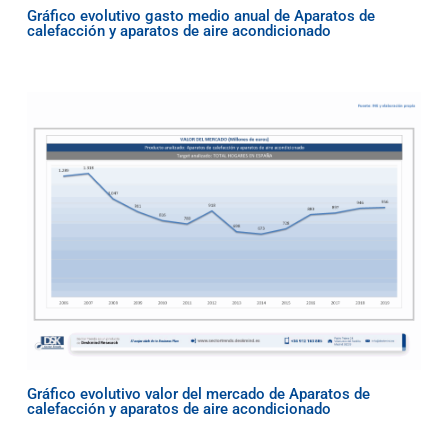
Gráfico evolutivo gasto medio anual de Aparatos de
calefacción y aparatos de aire acondicionado
Gráfico evolutivo valor del mercado de Aparatos de
calefacción y aparatos de aire acondicionado