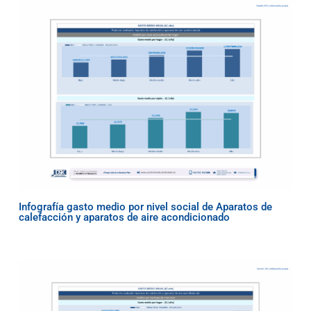
Infografía gasto medio por nivel social de Aparatos de
calefacción y aparatos de aire acondicionado