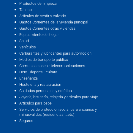
Productos de limpieza
Tabaco
Artículos de vestir y calzado
Gastos Corrientes de la vivienda principal
Gastos Corrientes otras viviendas
Equipamiento del hogar
Salud
Vehículos
Carburantes y lubricantes para automoción
Medios de transporte público
Comunicaciones - telecomunicaciones
Ocio - deporte - cultura
Enseñanza
Hostelería y restauración
Cuidados personales y estética
Joyería, bisutería, relojería y artículos para viaje
Artículos para bebé
Servicios de protección social para ancianos y
minusválidos (residencias, …etc)
Seguros