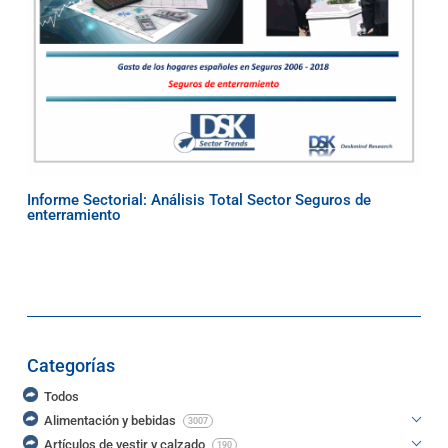
Informe Sectorial: Análisis Total Sector Seguros de
enterramiento
Categorías
Todos
Alimentación y bebidas
3007
Artículos de vestir y calzado
190