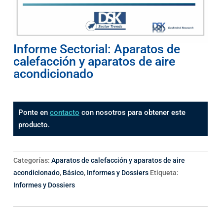
Informe Sectorial: Aparatos de
calefacción y aparatos de aire
acondicionado
Ponte en
contacto
con nosotros para obtener este
producto.
Categorías:
Aparatos de calefacción y aparatos de aire
acondicionado
,
Básico
,
Informes y Dossiers
Etiqueta:
Informes y Dossiers