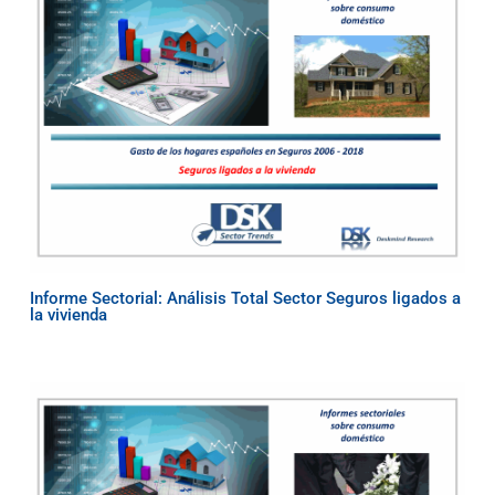
Informe Sectorial: Análisis Total Sector Seguros ligados a
la vivienda