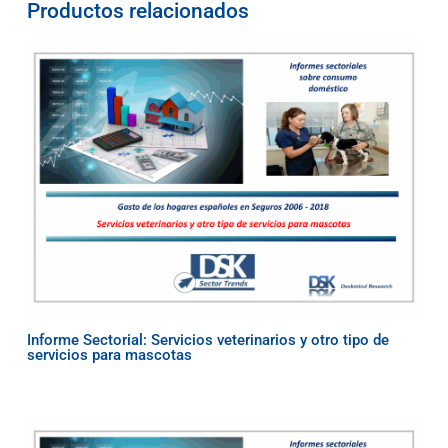
Productos relacionados
Informe Sectorial: Servicios veterinarios y otro tipo de
servicios para mascotas