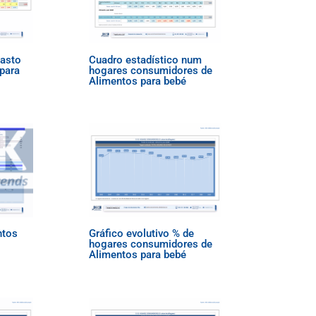
gasto
Cuadro estadístico num
para
hogares consumidores de
Alimentos para bebé
ntos
Gráfico evolutivo % de
hogares consumidores de
Alimentos para bebé