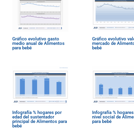
Gráfico evolutivo gasto
Gráfico evolutivo val
medio anual de Alimentos
mercado de Aliment
para bebé
bebé
Infografía % hogares por
Infografía % hogares
edad del sustentador
nivel social de Alim
principal de Alimentos para
para bebé
bebé