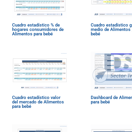
Cuadro estadístico % de
Cuadro estadístico 
hogares consumidores de
medio de Alimentos 
Alimentos para bebé
bebé
Cuadro estadístico valor
Dashboard de Alime
del mercado de Alimentos
para bebé
para bebé