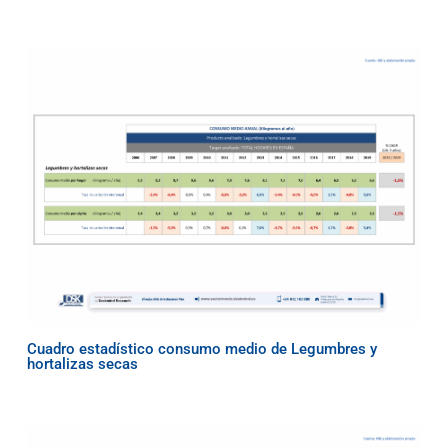
Cuadro estadístico consumo medio de Legumbres y
hortalizas secas