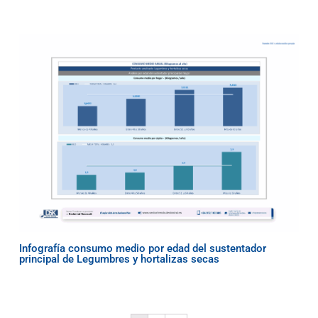
Infografía consumo medio por edad del sustentador
principal de Legumbres y hortalizas secas