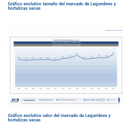
Gráfico evolutivo tamaño del mercado de Legumbres y
hortalizas secas
Gráfico evolutivo valor del mercado de Legumbres y
hortalizas secas