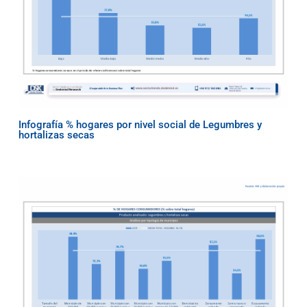
Infografía % hogares por nivel social de Legumbres y
hortalizas secas