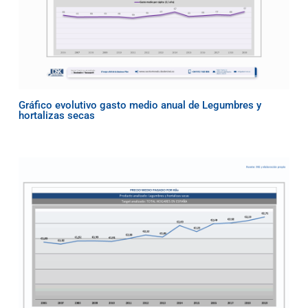
Gráfico evolutivo gasto medio anual de Legumbres y
hortalizas secas