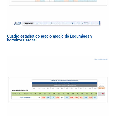
Cuadro estadístico precio medio de Legumbres y
hortalizas secas