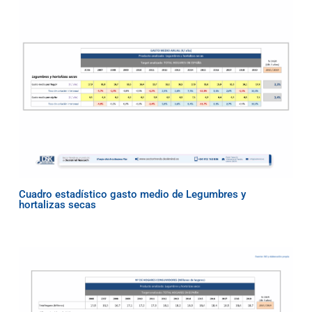
Cuadro estadístico gasto medio de Legumbres y
hortalizas secas