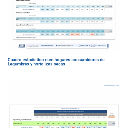
Cuadro estadístico num hogares consumidores de
Legumbres y hortalizas secas