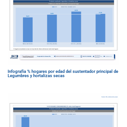
Infografía % hogares por edad del sustentador principal de
Legumbres y hortalizas secas