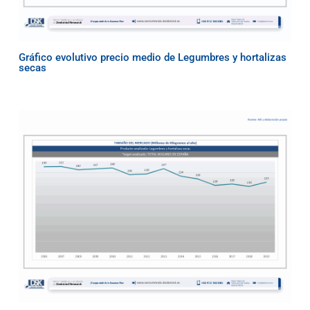
Gráfico evolutivo precio medio de Legumbres y hortalizas
secas