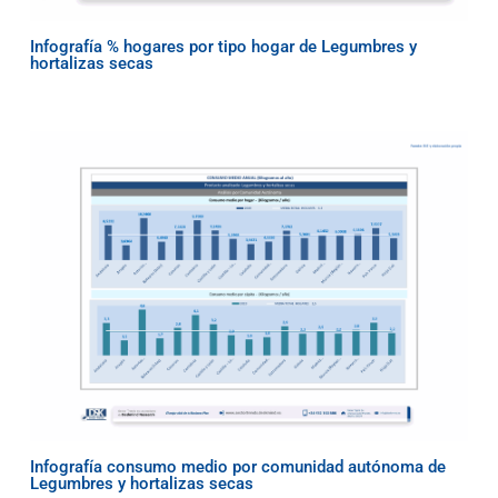
Infografía % hogares por tipo hogar de Legumbres y
hortalizas secas
Infografía consumo medio por comunidad autónoma de
Legumbres y hortalizas secas