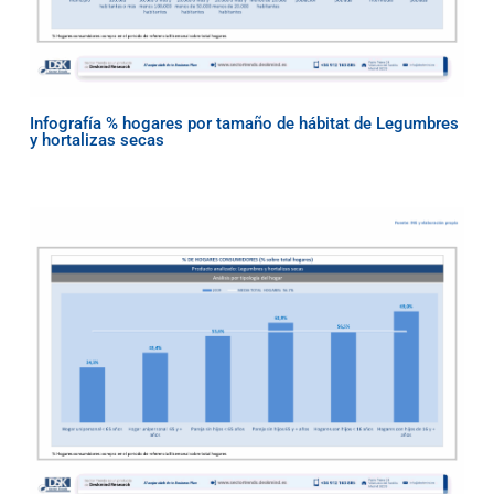
Infografía % hogares por tamaño de hábitat de Legumbres
y hortalizas secas