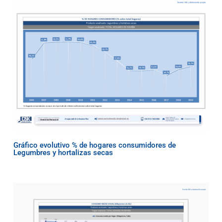
Gráfico evolutivo % de hogares consumidores de
Legumbres y hortalizas secas