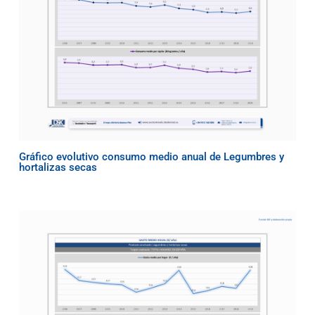
Gráfico evolutivo consumo medio anual de Legumbres y
hortalizas secas