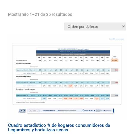
Mostrando 1–21 de 35 resultados
Cuadro estadístico % de hogares consumidores de
Legumbres y hortalizas secas