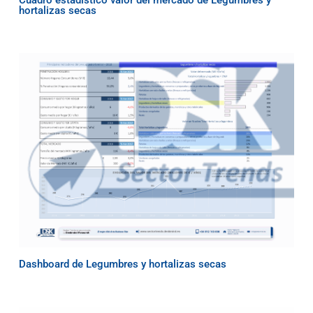
hortalizas secas
Dashboard de Legumbres y hortalizas secas