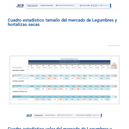
Cuadro estadístico tamaño del mercado de Legumbres y
hortalizas secas
Cuadro estadístico valor del mercado de Legumbres y