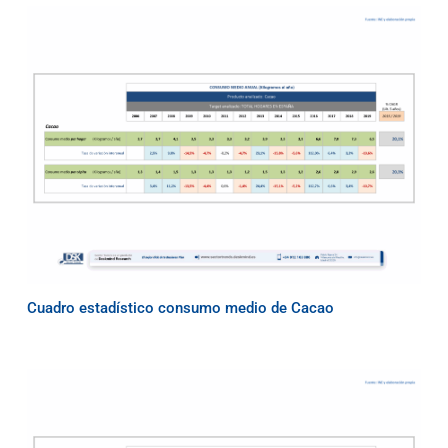
Cuadro estadístico consumo medio de Cacao