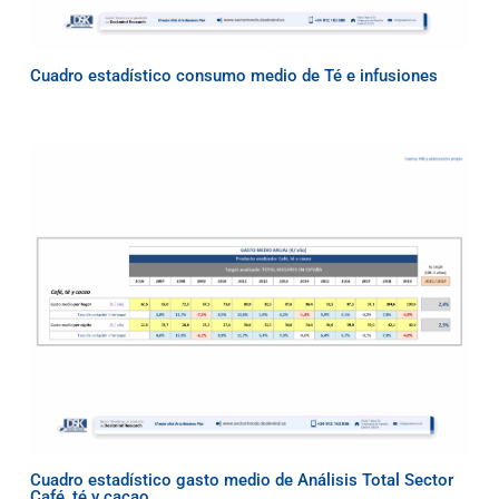
Cuadro estadístico consumo medio de Té e infusiones
Cuadro estadístico gasto medio de Análisis Total Sector
Café, té y cacao