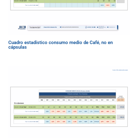
Cuadro estadístico consumo medio de Café, no en
cápsulas