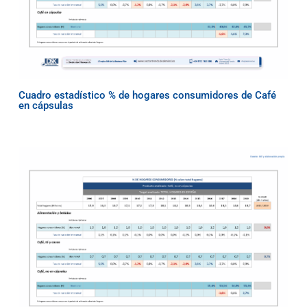
Cuadro estadístico % de hogares consumidores de Café
en cápsulas