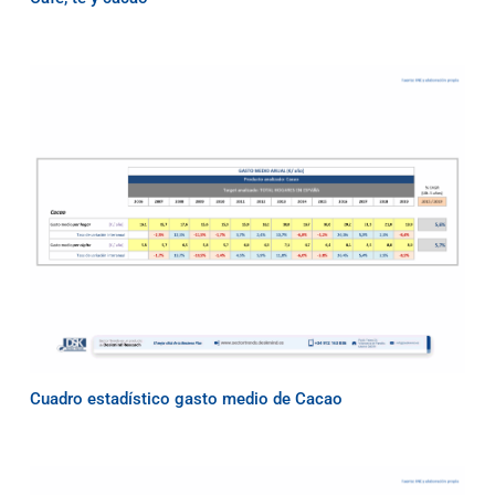
Cuadro estadístico gasto medio de Cacao