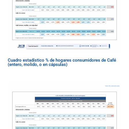
Cuadro estadístico % de hogares consumidores de Café
(entero, molido, o en cápsulas)