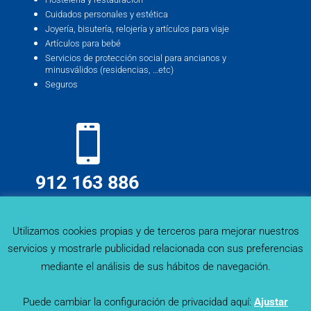
Cuidados personales y estética
Joyería, bisutería, relojería y artículos para viaje
Artículos para bebé
Servicios de protección social para ancianos y
minusválidos (residencias, …etc)
Seguros
912 163 886
info@deskmind.es
Utilizamos cookies propias y de terceros para mejorar nuestros
servicios y mostrarle publicidad relacionada con sus preferencias
mediante el análisis de sus hábitos de navegación.
Puede cambiar la configuración de privacidad aquí:
Ajustar