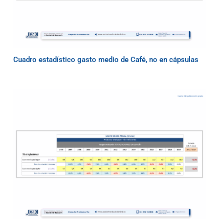
Cuadro estadístico gasto medio de Café, no en cápsulas