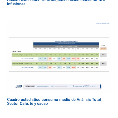
infusiones
Cuadro estadístico consumo medio de Análisis Total
Sector Café, té y cacao