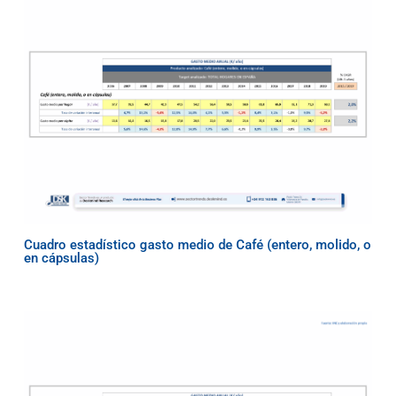
Cuadro estadístico gasto medio de Café (entero, molido, o
en cápsulas)