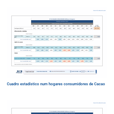
Cuadro estadístico num hogares consumidores de Cacao