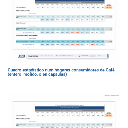
Cuadro estadístico num hogares consumidores de Café
(entero, molido, o en cápsulas)