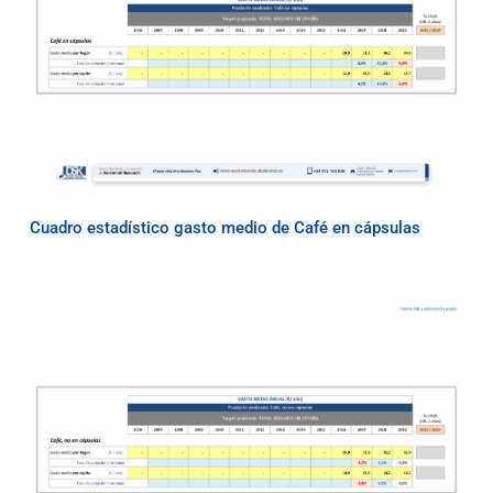
Cuadro estadístico gasto medio de Café en cápsulas