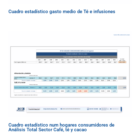
Cuadro estadístico gasto medio de Té e infusiones
Cuadro estadístico num hogares consumidores de
Análisis Total Sector Café, té y cacao