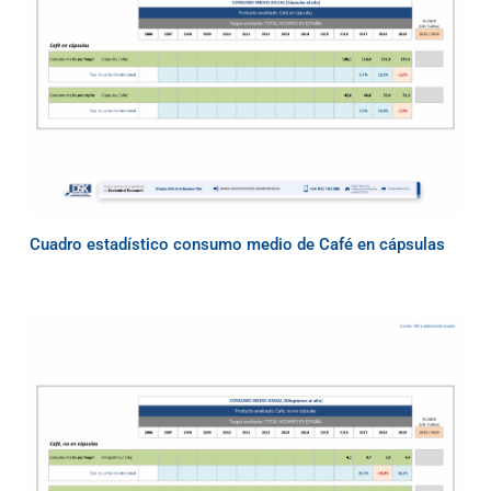
Cuadro estadístico consumo medio de Café en cápsulas