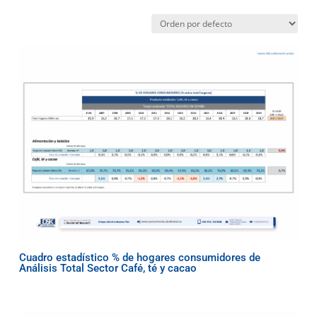
Cuadro estadístico % de hogares consumidores de
Análisis Total Sector Café, té y cacao