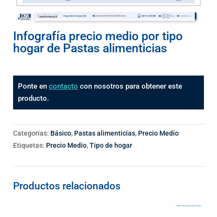
Infografía precio medio por tipo
hogar de Pastas alimenticias
Ponte en
contacto
con nosotros para obtener este
producto.
Categorías:
Básico
,
Pastas alimenticias
,
Precio Medio
Etiquetas:
Precio Medio
,
Tipo de hogar
Productos relacionados