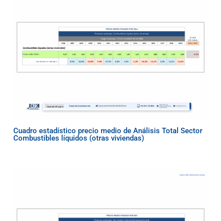
Cuadro estadístico precio medio de Análisis Total Sector
Combustibles líquidos (otras viviendas)