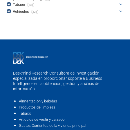
Tabaco
108
Vehículos
325
Deskmind Research Consultora de Investigación
especializada en proporcionar soporte a Business
Intelligence en la obtención, gestión y análisis de
información.
Alimentación y bebidas
Productos de limpieza
Tabaco
Artículos de vestir y calzado
Gastos Corrientes de la vivienda principal