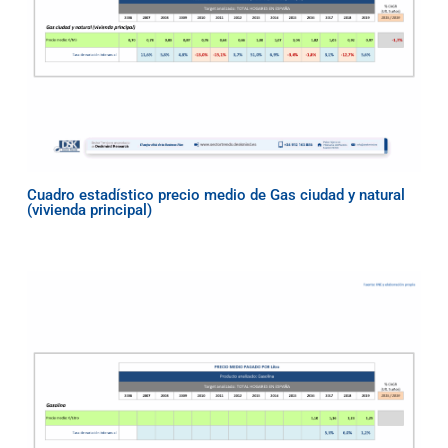
Cuadro estadístico precio medio de Gas ciudad y natural
(vivienda principal)