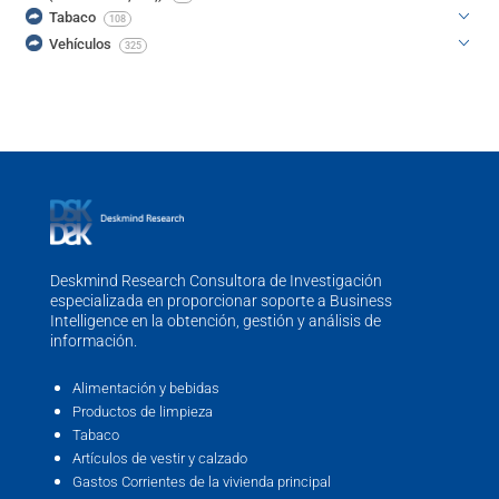
Tabaco
108
Vehículos
325
Deskmind Research Consultora de Investigación
especializada en proporcionar soporte a Business
Intelligence en la obtención, gestión y análisis de
información.
Alimentación y bebidas
Productos de limpieza
Tabaco
Artículos de vestir y calzado
Gastos Corrientes de la vivienda principal