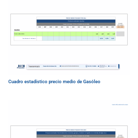
Cuadro estadístico precio medio de Gasóleo