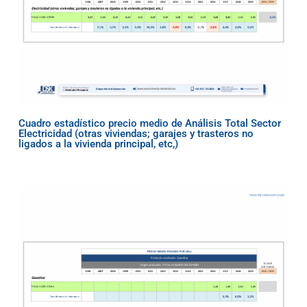
Cuadro estadístico precio medio de Análisis Total Sector
Electricidad (otras viviendas; garajes y trasteros no
ligados a la vivienda principal, etc,)