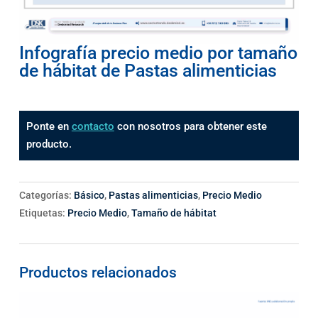
Infografía precio medio por tamaño
de hábitat de Pastas alimenticias
Ponte en
contacto
con nosotros para obtener este
producto.
Categorías:
Básico
,
Pastas alimenticias
,
Precio Medio
Etiquetas:
Precio Medio
,
Tamaño de hábitat
Productos relacionados