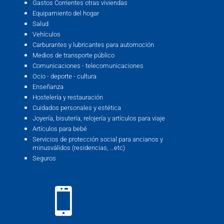
Gastos Corrientes otras viviendas
Equipamiento del hogar
Salud
Vehículos
Carburantes y lubricantes para automoción
Medios de transporte público
Comunicaciones - telecomunicaciones
Ocio - deporte - cultura
Enseñanza
Hostelería y restauración
Cuidados personales y estética
Joyería, bisutería, relojería y artículos para viaje
Artículos para bebé
Servicios de protección social para ancianos y
minusválidos (residencias, …etc)
Seguros