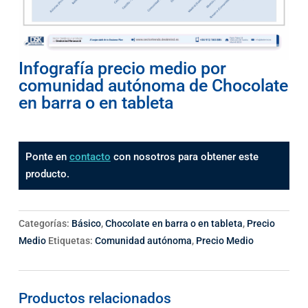
Infografía precio medio por
comunidad autónoma de Chocolate
en barra o en tableta
Ponte en
contacto
con nosotros para obtener este
producto.
Categorías:
Básico
,
Chocolate en barra o en tableta
,
Precio
Medio
Etiquetas:
Comunidad autónoma
,
Precio Medio
Productos relacionados