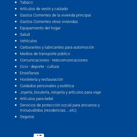
Tabaco
Artículos de vestir y calzado
Gastos Corrientes de la vivienda principal
Gastos Corrientes otras viviendas
Equipamiento del hogar
Salud
Vehículos
Carburantes y lubricantes para automoción
Medios de transporte público
Comunicaciones - telecomunicaciones
Ocio - deporte - cultura
Enseñanza
Hostelería y restauración
Cuidados personales y estética
Joyería, bisutería, relojería y artículos para viaje
Artículos para bebé
Servicios de protección social para ancianos y
minusválidos (residencias, …etc)
Seguros