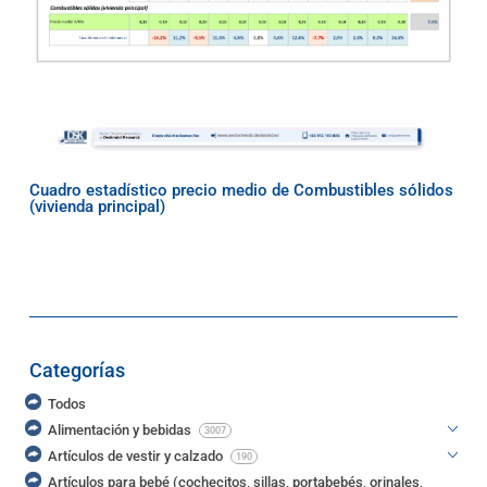
Cuadro estadístico precio medio de Combustibles sólidos
(vivienda principal)
Categorías
Todos
Alimentación y bebidas
3007
Artículos de vestir y calzado
190
Artículos para bebé (cochecitos, sillas, portabebés, orinales,