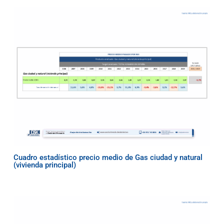
Cuadro estadístico precio medio de Gas ciudad y natural
(vivienda principal)