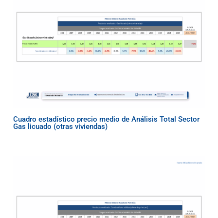
Cuadro estadístico precio medio de Análisis Total Sector
Gas licuado (otras viviendas)