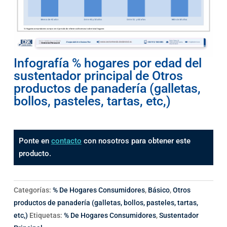
Infografía % hogares por edad del
sustentador principal de Otros
productos de panadería (galletas,
bollos, pasteles, tartas, etc,)
Ponte en
contacto
con nosotros para obtener este
producto.
Categorías:
% De Hogares Consumidores
,
Básico
,
Otros
productos de panadería (galletas, bollos, pasteles, tartas,
etc,)
Etiquetas:
% De Hogares Consumidores
,
Sustentador