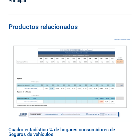
Principal
Productos relacionados
Cuadro estadístico % de hogares consumidores de
Seguros de vehículos