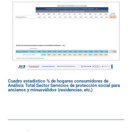
Cuadro estadístico % de hogares consumidores de
Análisis Total Sector Servicios de protección social para
ancianos y minusválidos (residencias, etc,)