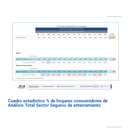
Cuadro estadístico % de hogares consumidores de
Análisis Total Sector Seguros de enterramiento