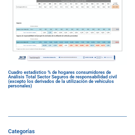
Cuadro estadístico % de hogares consumidores de
Análisis Total Sector Seguros de responsabilidad civil
(excepto los derivados de la utilización de vehículos
personales)
Categorías