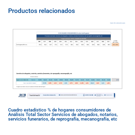
Productos relacionados
Cuadro estadístico % de hogares consumidores de
Análisis Total Sector Servicios de abogados, notarios,
servicios funerarios, de reprografía, mecanografía, etc