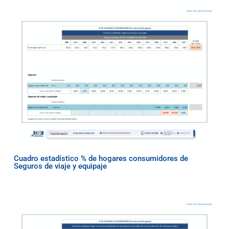
Cuadro estadístico % de hogares consumidores de
Seguros de viaje y equipaje