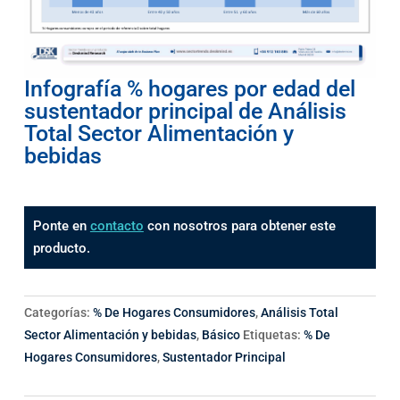
Infografía % hogares por edad del
sustentador principal de Análisis
Total Sector Alimentación y
bebidas
Ponte en
contacto
con nosotros para obtener este
producto.
Categorías:
% De Hogares Consumidores
,
Análisis Total
Sector Alimentación y bebidas
,
Básico
Etiquetas:
% De
Hogares Consumidores
,
Sustentador Principal