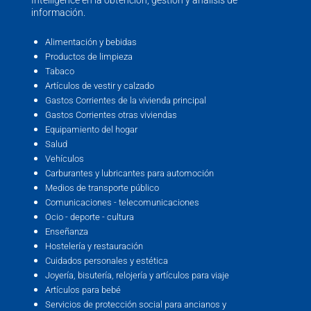
información.
Alimentación y bebidas
Productos de limpieza
Tabaco
Artículos de vestir y calzado
Gastos Corrientes de la vivienda principal
Gastos Corrientes otras viviendas
Equipamiento del hogar
Salud
Vehículos
Carburantes y lubricantes para automoción
Medios de transporte público
Comunicaciones - telecomunicaciones
Ocio - deporte - cultura
Enseñanza
Hostelería y restauración
Cuidados personales y estética
Joyería, bisutería, relojería y artículos para viaje
Artículos para bebé
Servicios de protección social para ancianos y