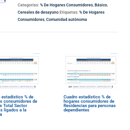
Categorías:
% De Hogares Consumidores
,
Básico
,
Cereales de desayuno
Etiquetas:
% De Hogares
Consumidores
,
Comunidad autónoma
 estadístico % de
Cuadro estadístico % de
s consumidores de
hogares consumidores de
s Total Sector
Residencias para personas
s ligados a la
dependientes
da