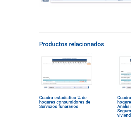
Productos relacionados
Cuadro estadístico % de
Cuadro
hogares consumidores de
hogare
Servicios funerarios
Análisi
Seguro
vivien