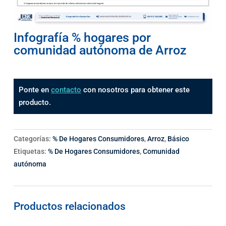
Infografía % hogares por
comunidad autónoma de Arroz
Ponte en
contacto
con nosotros para obtener este
producto.
Categorías:
% De Hogares Consumidores
,
Arroz
,
Básico
Etiquetas:
% De Hogares Consumidores
,
Comunidad
autónoma
Productos relacionados