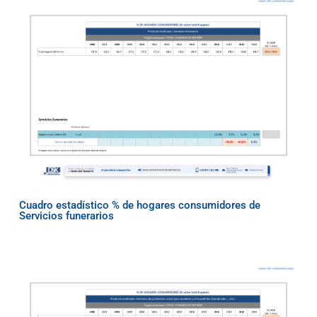
Cuadro estadístico % de hogares consumidores de
Servicios funerarios