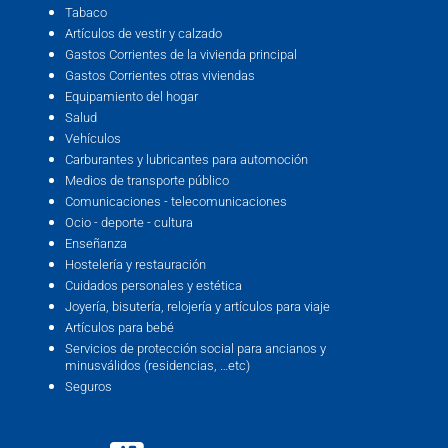
Tabaco
Artículos de vestir y calzado
Gastos Corrientes de la vivienda principal
Gastos Corrientes otras viviendas
Equipamiento del hogar
Salud
Vehículos
Carburantes y lubricantes para automoción
Medios de transporte público
Comunicaciones - telecomunicaciones
Ocio - deporte - cultura
Enseñanza
Hostelería y restauración
Cuidados personales y estética
Joyería, bisutería, relojería y artículos para viaje
Artículos para bebé
Servicios de protección social para ancianos y
minusválidos (residencias, …etc)
Seguros