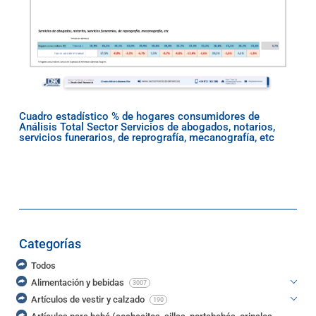
Cuadro estadístico % de hogares consumidores de
Análisis Total Sector Servicios de abogados, notarios,
servicios funerarios, de reprografía, mecanografía, etc
Categorías
Todos
Alimentación y bebidas
3007
Artículos de vestir y calzado
190