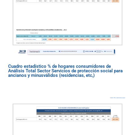
Cuadro estadístico % de hogares consumidores de
Análisis Total Sector Servicios de protección social para
ancianos y minusválidos (residencias, etc,)