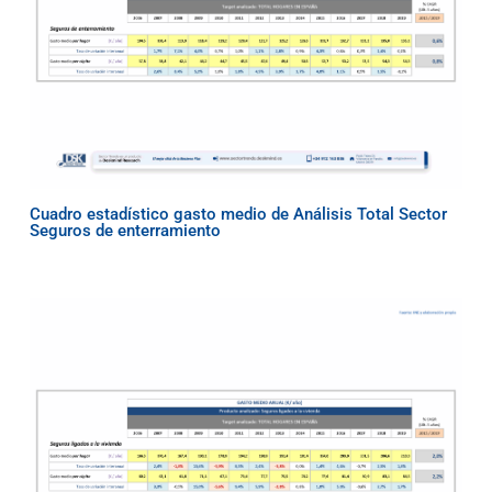
Cuadro estadístico gasto medio de Análisis Total Sector
Seguros de enterramiento