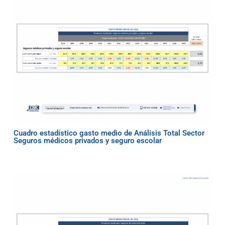
Cuadro estadístico gasto medio de Análisis Total Sector
Seguros médicos privados y seguro escolar