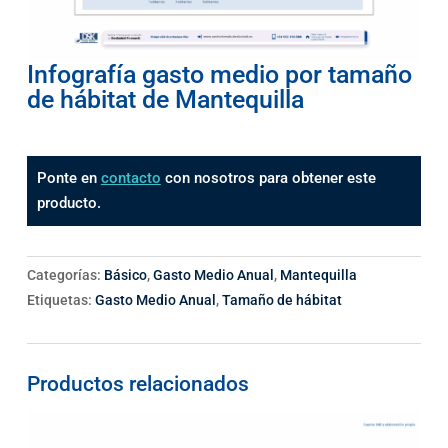
Infografía gasto medio por tamaño
de hábitat de Mantequilla
Ponte en
contacto
con nosotros para obtener este
producto.
Categorías:
Básico
,
Gasto Medio Anual
,
Mantequilla
Etiquetas:
Gasto Medio Anual
,
Tamaño de hábitat
Productos relacionados