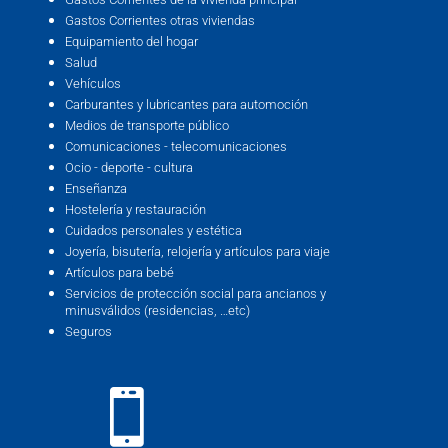
Gastos Corrientes otras viviendas
Equipamiento del hogar
Salud
Vehículos
Carburantes y lubricantes para automoción
Medios de transporte público
Comunicaciones - telecomunicaciones
Ocio - deporte - cultura
Enseñanza
Hostelería y restauración
Cuidados personales y estética
Joyería, bisutería, relojería y artículos para viaje
Artículos para bebé
Servicios de protección social para ancianos y
minusválidos (residencias, …etc)
Seguros