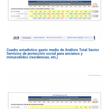
Cuadro estadístico gasto medio de Análisis Total Sector
Servicios de protección social para ancianos y
minusválidos (residencias, etc,)