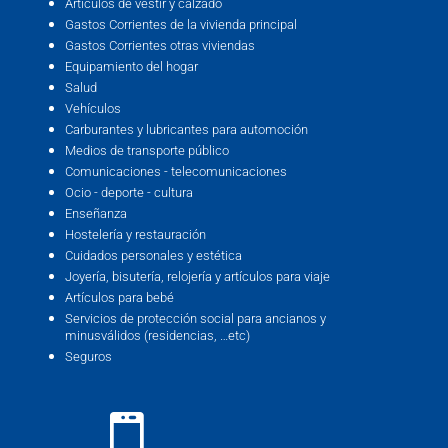
Artículos de vestir y calzado
Gastos Corrientes de la vivienda principal
Gastos Corrientes otras viviendas
Equipamiento del hogar
Salud
Vehículos
Carburantes y lubricantes para automoción
Medios de transporte público
Comunicaciones - telecomunicaciones
Ocio - deporte - cultura
Enseñanza
Hostelería y restauración
Cuidados personales y estética
Joyería, bisutería, relojería y artículos para viaje
Artículos para bebé
Servicios de protección social para ancianos y
minusválidos (residencias, …etc)
Seguros