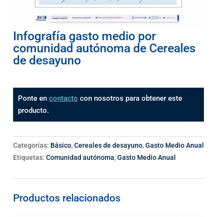
Infografía gasto medio por
comunidad autónoma de Cereales
de desayuno
Ponte en
contacto
con nosotros para obtener este
producto.
Categorías:
Básico
,
Cereales de desayuno
,
Gasto Medio Anual
Etiquetas:
Comunidad autónoma
,
Gasto Medio Anual
Productos relacionados