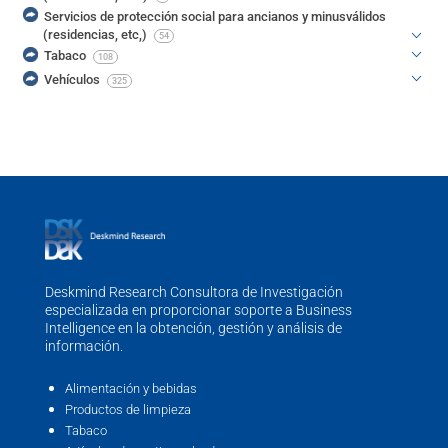
Servicios de protección social para ancianos y minusválidos
(residencias, etc,)
54
Tabaco
108
Vehículos
325
Deskmind Research Consultora de Investigación
especializada en proporcionar soporte a Business
Intelligence en la obtención, gestión y análisis de
información.
Alimentación y bebidas
Productos de limpieza
Tabaco