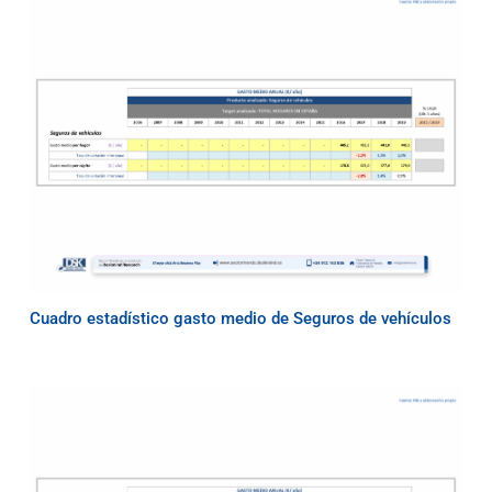
Cuadro estadístico gasto medio de Seguros de vehículos