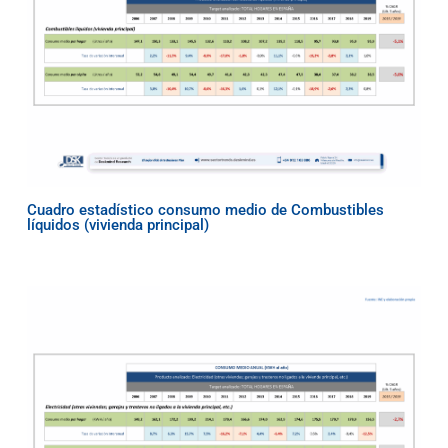
Cuadro estadístico consumo medio de Combustibles
líquidos (vivienda principal)