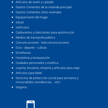
Artículos de vestir y calzado
Gastos Corrientes de la vivienda principal
Gastos Corrientes otras viviendas
Equipamiento del hogar
Salud
Vehículos
Carburantes y lubricantes para automoción
Medios de transporte público
Comunicaciones - telecomunicaciones
Ocio - deporte - cultura
Enseñanza
Hostelería y restauración
Cuidados personales y estética
Joyería, bisutería, relojería y artículos para viaje
Artículos para bebé
Servicios de protección social para ancianos y
minusválidos (residencias, …etc)
Seguros