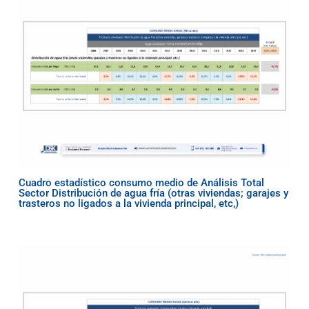
Cuadro estadístico consumo medio de Análisis Total
Sector Distribución de agua fría (otras viviendas; garajes y
trasteros no ligados a la vivienda principal, etc,)