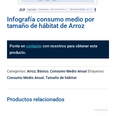
Infografía consumo medio por
tamaño de hábitat de Arroz
Ponte en
contacto
con nosotros para obtener este
producto.
Categorías:
Arroz
,
Básico
,
Consumo Medio Anual
Etiquetas:
Consumo Medio Anual
,
Tamaño de hábitat
Productos relacionados