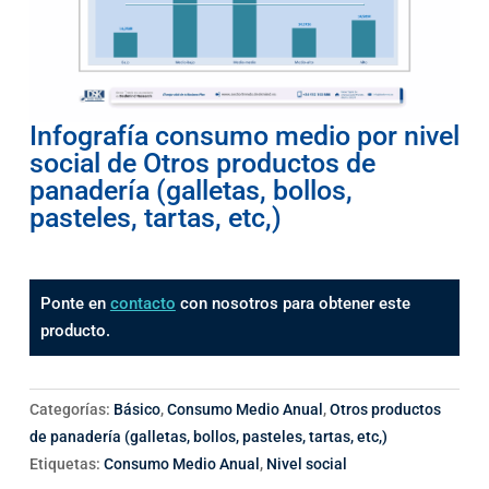
Infografía consumo medio por nivel
social de Otros productos de
panadería (galletas, bollos,
pasteles, tartas, etc,)
Ponte en
contacto
con nosotros para obtener este
producto.
Categorías:
Básico
,
Consumo Medio Anual
,
Otros productos
de panadería (galletas, bollos, pasteles, tartas, etc,)
Etiquetas:
Consumo Medio Anual
,
Nivel social