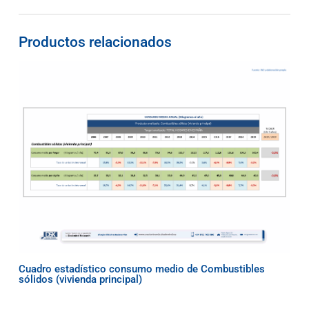
Productos relacionados
Cuadro estadístico consumo medio de Combustibles
sólidos (vivienda principal)