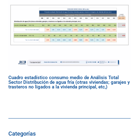
Cuadro estadístico consumo medio de Análisis Total
Sector Distribución de agua fría (otras viviendas; garajes y
trasteros no ligados a la vivienda principal, etc,)
Categorías