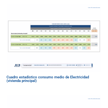
Cuadro estadístico consumo medio de Electricidad
(vivienda principal)