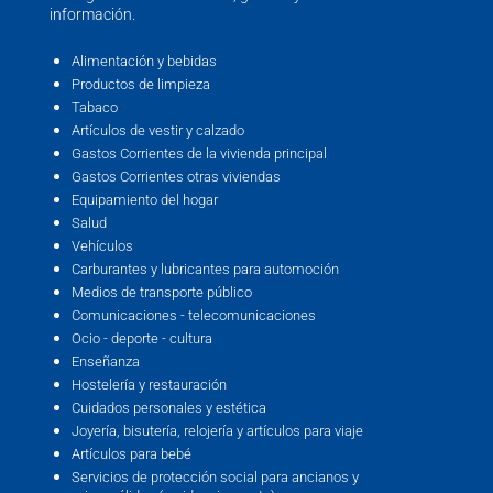
información.
Alimentación y bebidas
Productos de limpieza
Tabaco
Artículos de vestir y calzado
Gastos Corrientes de la vivienda principal
Gastos Corrientes otras viviendas
Equipamiento del hogar
Salud
Vehículos
Carburantes y lubricantes para automoción
Medios de transporte público
Comunicaciones - telecomunicaciones
Ocio - deporte - cultura
Enseñanza
Hostelería y restauración
Cuidados personales y estética
Joyería, bisutería, relojería y artículos para viaje
Artículos para bebé
Servicios de protección social para ancianos y