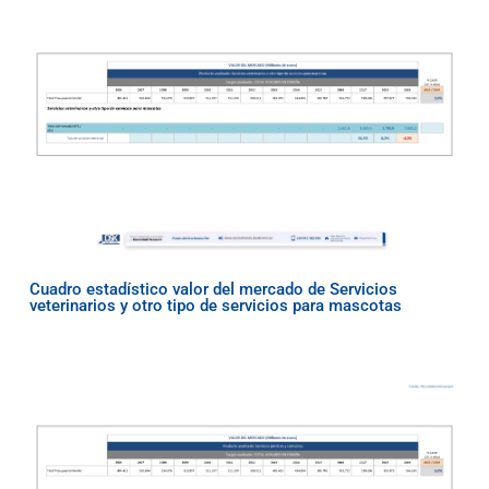
Cuadro estadístico valor del mercado de Servicios
veterinarios y otro tipo de servicios para mascotas