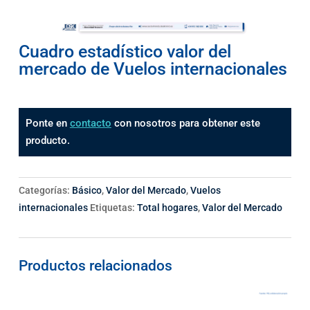
Cuadro estadístico valor del
mercado de Vuelos internacionales
Ponte en
contacto
con nosotros para obtener este
producto.
Categorías:
Básico
,
Valor del Mercado
,
Vuelos
internacionales
Etiquetas:
Total hogares
,
Valor del Mercado
Productos relacionados