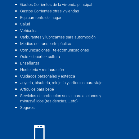
Gastos Corrientes de la vivienda principal
Gastos Corrientes otras viviendas
Equipamiento del hogar
Salud
Vehículos
Carburantes y lubricantes para automoción
Medios de transporte público
Comunicaciones - telecomunicaciones
Ocio - deporte - cultura
Enseñanza
Hostelería y restauración
Cuidados personales y estética
Joyería, bisutería, relojería y artículos para viaje
Artículos para bebé
Servicios de protección social para ancianos y
minusválidos (residencias, …etc)
Seguros