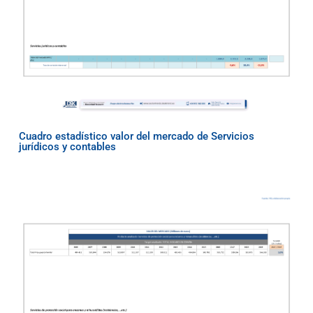
Cuadro estadístico valor del mercado de Servicios
jurídicos y contables