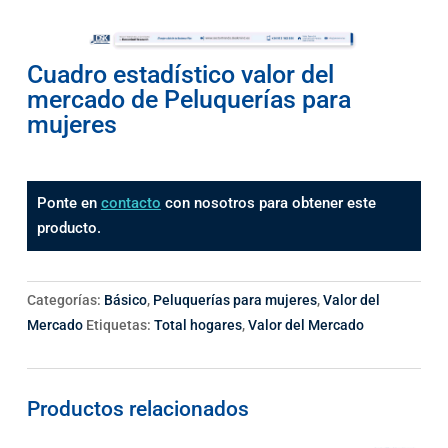
Cuadro estadístico valor del
mercado de Peluquerías para
mujeres
Ponte en
contacto
con nosotros para obtener este
producto.
Categorías:
Básico
,
Peluquerías para mujeres
,
Valor del
Mercado
Etiquetas:
Total hogares
,
Valor del Mercado
Productos relacionados