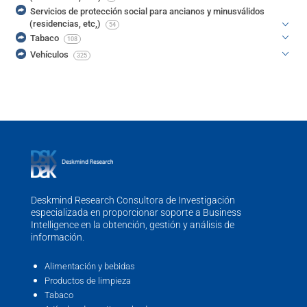
Servicios de protección social para ancianos y minusválidos
(residencias, etc,)
54
Tabaco
108
Vehículos
325
Deskmind Research Consultora de Investigación
especializada en proporcionar soporte a Business
Intelligence en la obtención, gestión y análisis de
información.
Alimentación y bebidas
Productos de limpieza
Tabaco