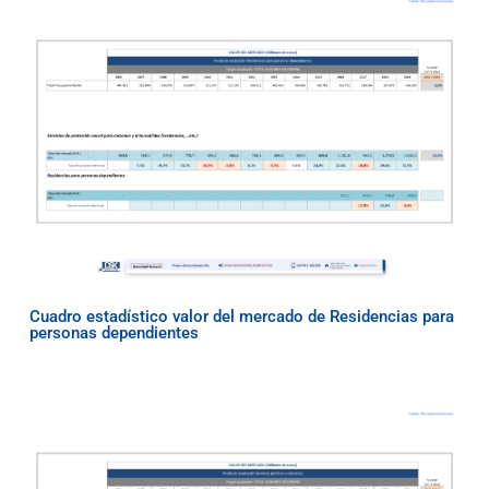
Cuadro estadístico valor del mercado de Residencias para
personas dependientes