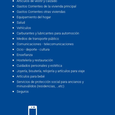
Artículos de vestir y calzado
Gastos Corrientes de la vivienda principal
Gastos Corrientes otras viviendas
Equipamiento del hogar
Salud
Vehículos
Carburantes y lubricantes para automoción
Medios de transporte público
Comunicaciones - telecomunicaciones
Ocio - deporte - cultura
Enseñanza
Hostelería y restauración
Cuidados personales y estética
Joyería, bisutería, relojería y artículos para viaje
Artículos para bebé
Servicios de protección social para ancianos y
minusválidos (residencias, …etc)
Seguros