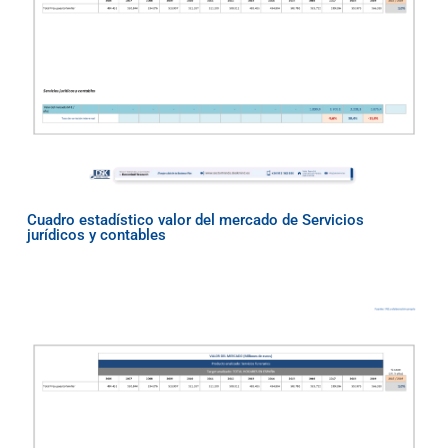
Cuadro estadístico valor del mercado de Servicios
jurídicos y contables