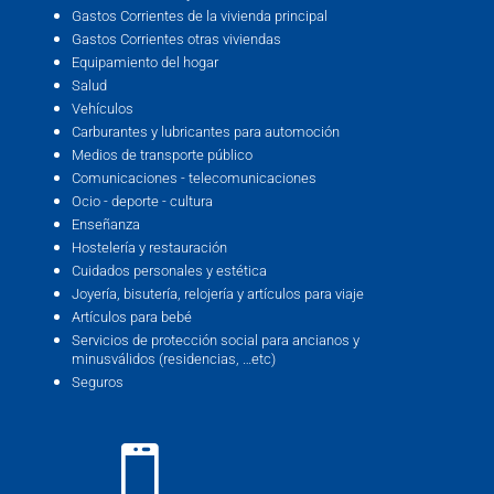
Gastos Corrientes de la vivienda principal
Gastos Corrientes otras viviendas
Equipamiento del hogar
Salud
Vehículos
Carburantes y lubricantes para automoción
Medios de transporte público
Comunicaciones - telecomunicaciones
Ocio - deporte - cultura
Enseñanza
Hostelería y restauración
Cuidados personales y estética
Joyería, bisutería, relojería y artículos para viaje
Artículos para bebé
Servicios de protección social para ancianos y
minusválidos (residencias, …etc)
Seguros