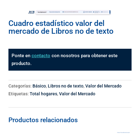
Cuadro estadístico valor del
mercado de Libros no de texto
Ponte en
contacto
con nosotros para obtener este
producto.
Categorías:
Básico
,
Libros no de texto
,
Valor del Mercado
Etiquetas:
Total hogares
,
Valor del Mercado
Productos relacionados