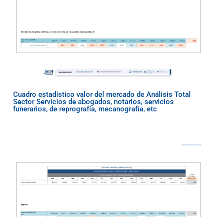
Cuadro estadístico valor del mercado de Análisis Total
Sector Servicios de abogados, notarios, servicios
funerarios, de reprografía, mecanografía, etc