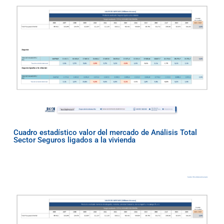
Cuadro estadístico valor del mercado de Análisis Total
Sector Seguros ligados a la vivienda