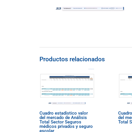
Productos relacionados
Cuadro estadístico valor
Cuadro
del mercado de Análisis
del me
Total Sector Seguros
Total 
médicos privados y seguro
escolar