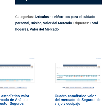
Categorías:
Artículos no eléctricos para el cuidado
personal
,
Básico
,
Valor del Mercado
Etiquetas:
Total
hogares
,
Valor del Mercado
 estadístico valor
Cuadro estadístico valor
rcado de Análisis
del mercado de Seguros de
Sector Seguros
viaje y equipaje