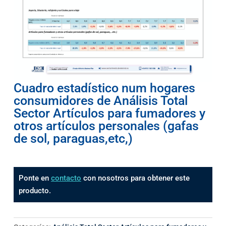
Cuadro estadístico num hogares
consumidores de Análisis Total
Sector Artículos para fumadores y
otros artículos personales (gafas
de sol, paraguas,etc,)
Ponte en
contacto
con nosotros para obtener este
producto.