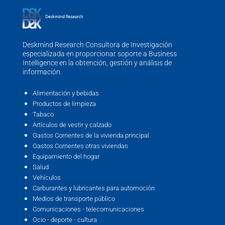
Deskmind Research Consultora de Investigación
especializada en proporcionar soporte a Business
Intelligence en la obtención, gestión y análisis de
información.
Alimentación y bebidas
Productos de limpieza
Tabaco
Artículos de vestir y calzado
Gastos Corrientes de la vivienda principal
Gastos Corrientes otras viviendas
Equipamiento del hogar
Salud
Vehículos
Carburantes y lubricantes para automoción
Medios de transporte público
Comunicaciones - telecomunicaciones
Ocio - deporte - cultura