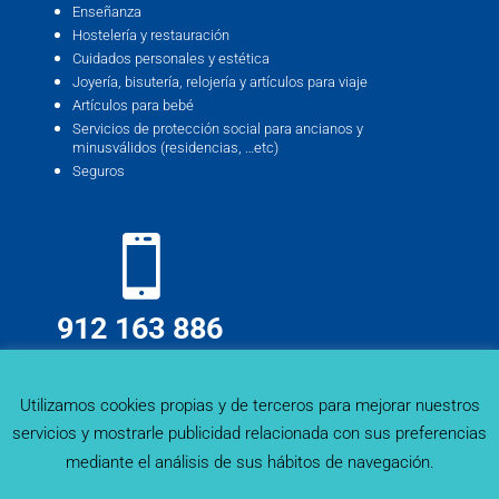
Enseñanza
Hostelería y restauración
Cuidados personales y estética
Joyería, bisutería, relojería y artículos para viaje
Artículos para bebé
Servicios de protección social para ancianos y
minusválidos (residencias, …etc)
Seguros
912 163 886
info@deskmind.es
Utilizamos cookies propias y de terceros para mejorar nuestros
servicios y mostrarle publicidad relacionada con sus preferencias
mediante el análisis de sus hábitos de navegación.