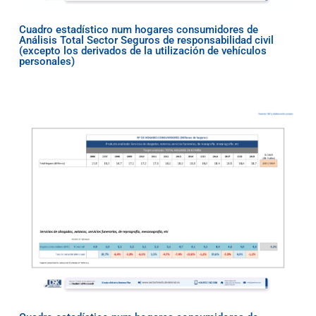
Cuadro estadístico num hogares consumidores de
Análisis Total Sector Seguros de responsabilidad civil
(excepto los derivados de la utilización de vehículos
personales)