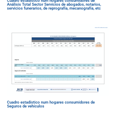
Cuadro estadístico num hogares consumidores de
Análisis Total Sector Servicios de abogados, notarios,
servicios funerarios, de reprografía, mecanografía, etc
Cuadro estadístico num hogares consumidores de
Seguros de vehículos