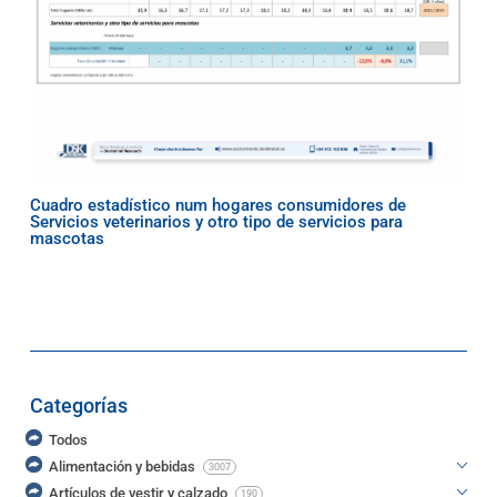
Cuadro estadístico num hogares consumidores de
Servicios veterinarios y otro tipo de servicios para
mascotas
Categorías
Todos
Alimentación y bebidas
3007
Artículos de vestir y calzado
190