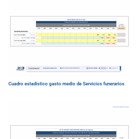
Cuadro estadístico gasto medio de Servicios funerarios