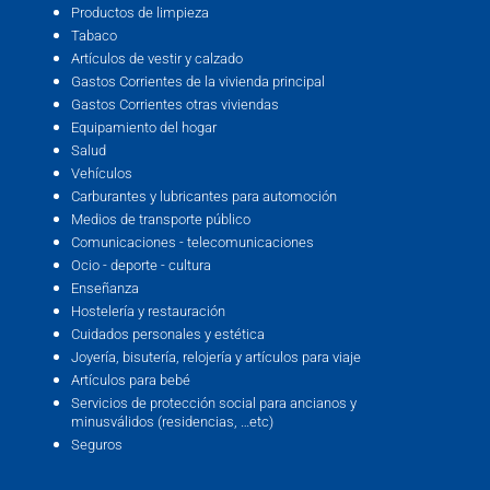
Productos de limpieza
Tabaco
Artículos de vestir y calzado
Gastos Corrientes de la vivienda principal
Gastos Corrientes otras viviendas
Equipamiento del hogar
Salud
Vehículos
Carburantes y lubricantes para automoción
Medios de transporte público
Comunicaciones - telecomunicaciones
Ocio - deporte - cultura
Enseñanza
Hostelería y restauración
Cuidados personales y estética
Joyería, bisutería, relojería y artículos para viaje
Artículos para bebé
Servicios de protección social para ancianos y
minusválidos (residencias, …etc)
Seguros