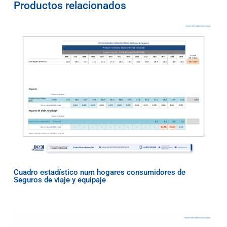
Productos relacionados
Cuadro estadístico num hogares consumidores de
Seguros de viaje y equipaje