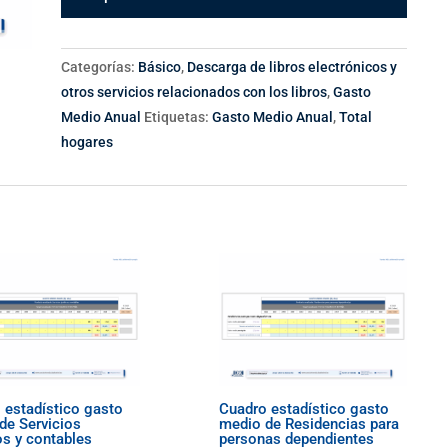
Categorías:
Básico
,
Descarga de libros electrónicos y
otros servicios relacionados con los libros
,
Gasto
Medio Anual
Etiquetas:
Gasto Medio Anual
,
Total
hogares
 estadístico gasto
Cuadro estadístico gasto
de Servicios
medio de Residencias para
os y contables
personas dependientes