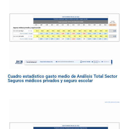
Cuadro estadístico gasto medio de Análisis Total Sector
Seguros médicos privados y seguro escolar