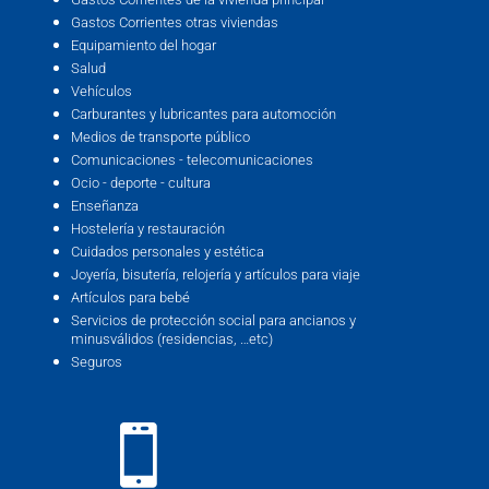
Gastos Corrientes otras viviendas
Equipamiento del hogar
Salud
Vehículos
Carburantes y lubricantes para automoción
Medios de transporte público
Comunicaciones - telecomunicaciones
Ocio - deporte - cultura
Enseñanza
Hostelería y restauración
Cuidados personales y estética
Joyería, bisutería, relojería y artículos para viaje
Artículos para bebé
Servicios de protección social para ancianos y
minusválidos (residencias, …etc)
Seguros