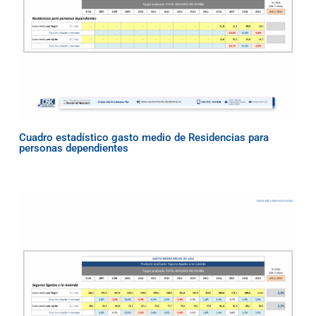
Cuadro estadístico gasto medio de Residencias para
personas dependientes