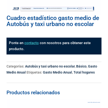
Cuadro estadístico gasto medio de
Autobús y taxi urbano no escolar
Ponte en
contacto
con nosotros para obtener este
producto.
Categorías:
Autobús y taxi urbano no escolar
,
Básico
,
Gasto
Medio Anual
Etiquetas:
Gasto Medio Anual
,
Total hogares
Productos relacionados