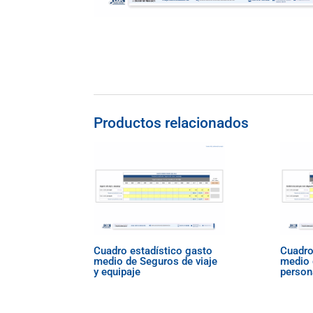
Productos relacionados
Cuadro estadístico gasto
Cuadro
medio de Seguros de viaje
medio 
y equipaje
person