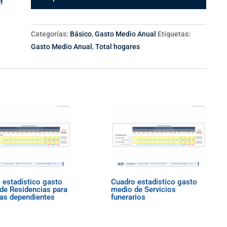
Categorías:
Básico
,
Gasto Medio Anual
Etiquetas:
Gasto Medio Anual
,
Total hogares
 estadístico gasto
Cuadro estadístico gasto
de Residencias para
medio de Servicios
as dependientes
funerarios