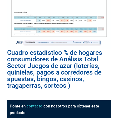
Cuadro estadístico % de hogares
consumidores de Análisis Total
Sector Juegos de azar (loterías,
quinielas, pagos a corredores de
apuestas, bingos, casinos,
tragaperras, sorteos )
Ponte en
contacto
con nosotros para obtener este
producto.