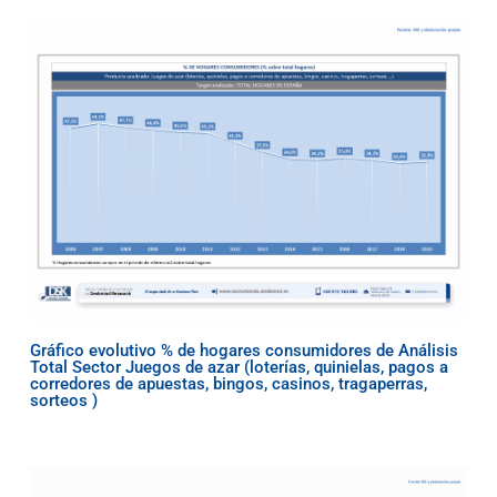
Gráfico evolutivo % de hogares consumidores de Análisis
Total Sector Juegos de azar (loterías, quinielas, pagos a
corredores de apuestas, bingos, casinos, tragaperras,
sorteos )