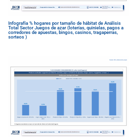
Infografía % hogares por tamaño de hábitat de Análisis
Total Sector Juegos de azar (loterías, quinielas, pagos a
corredores de apuestas, bingos, casinos, tragaperras,
sorteos )