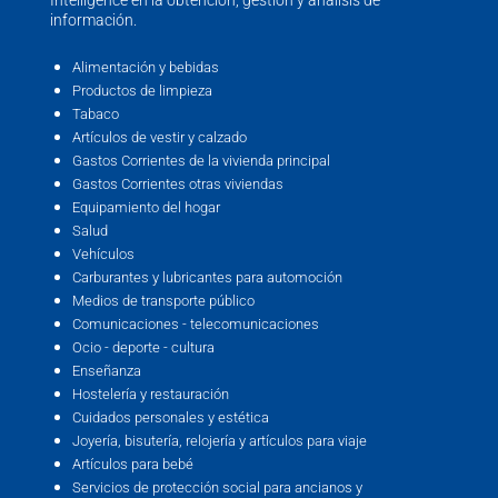
información.
Alimentación y bebidas
Productos de limpieza
Tabaco
Artículos de vestir y calzado
Gastos Corrientes de la vivienda principal
Gastos Corrientes otras viviendas
Equipamiento del hogar
Salud
Vehículos
Carburantes y lubricantes para automoción
Medios de transporte público
Comunicaciones - telecomunicaciones
Ocio - deporte - cultura
Enseñanza
Hostelería y restauración
Cuidados personales y estética
Joyería, bisutería, relojería y artículos para viaje
Artículos para bebé
Servicios de protección social para ancianos y