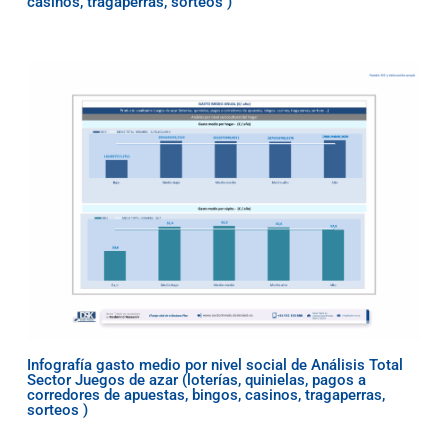
casinos, tragaperras, sorteos )
Infografía gasto medio por nivel social de Análisis Total
Sector Juegos de azar (loterías, quinielas, pagos a
corredores de apuestas, bingos, casinos, tragaperras,
sorteos )