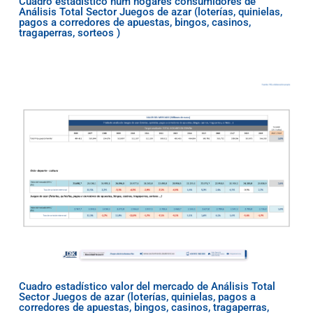
Cuadro estadístico num hogares consumidores de
Análisis Total Sector Juegos de azar (loterías, quinielas,
pagos a corredores de apuestas, bingos, casinos,
tragaperras, sorteos )
Cuadro estadístico valor del mercado de Análisis Total
Sector Juegos de azar (loterías, quinielas, pagos a
corredores de apuestas, bingos, casinos, tragaperras,