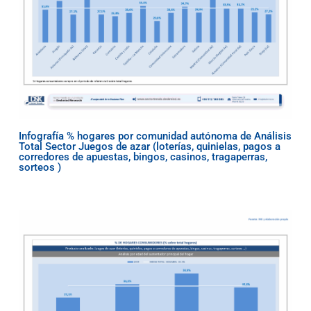
Infografía % hogares por comunidad autónoma de Análisis
Total Sector Juegos de azar (loterías, quinielas, pagos a
corredores de apuestas, bingos, casinos, tragaperras,
sorteos )